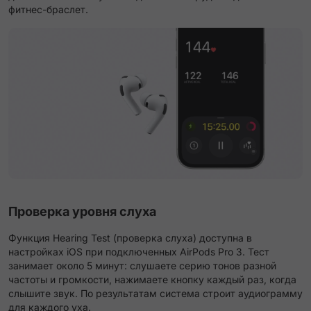
фитнес-браслет.
Проверка уровня слуха
Функция Hearing Test (проверка слуха) доступна в
настройках iOS при подключенных AirPods Pro 3. Тест
занимает около 5 минут: слушаете серию тонов разной
частоты и громкости, нажимаете кнопку каждый раз, когда
слышите звук. По результатам система строит аудиограмму
для каждого уха.