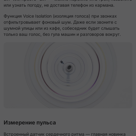
или узнать погоду, не доставая телефон из кармана.
Функция Voice Isolation (изоляция голоса) при звонках
отфильтровывает фоновый шум. Даже если звоните с
шумной улицы или из кафе, собеседник будет слышать
только ваш голос, без гула машин и разговоров вокруг.
Измерение пульса
Встроенный датчик сердечного ритма — главная новинка