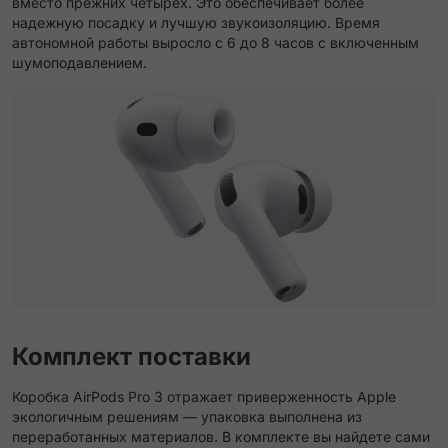
вместо прежних четырех. Это обеспечивает более
надежную посадку и лучшую звукоизоляцию. Время
автономной работы выросло с 6 до 8 часов с включенным
шумоподавлением.
Комплект поставки
Коробка AirPods Pro 3 отражает приверженность Apple
экологичным решениям — упаковка выполнена из
переработанных материалов. В комплекте вы найдете сами