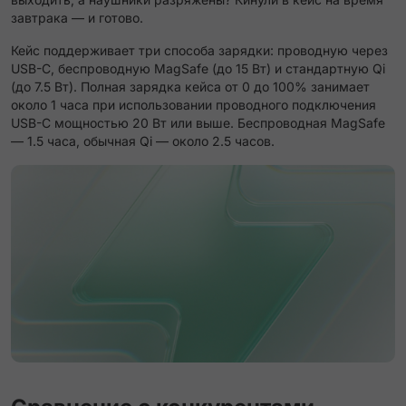
завтрака — и готово.
Кейс поддерживает три способа зарядки: проводную через
USB-C, беспроводную MagSafe (до 15 Вт) и стандартную Qi
(до 7.5 Вт). Полная зарядка кейса от 0 до 100% занимает
около 1 часа при использовании проводного подключения
USB-C мощностью 20 Вт или выше. Беспроводная MagSafe
— 1.5 часа, обычная Qi — около 2.5 часов.