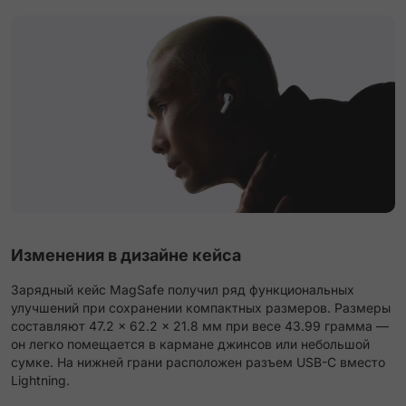
Изменения в дизайне кейса
Зарядный кейс MagSafe получил ряд функциональных
улучшений при сохранении компактных размеров. Размеры
составляют 47.2 × 62.2 × 21.8 мм при весе 43.99 грамма —
он легко помещается в кармане джинсов или небольшой
сумке. На нижней грани расположен разъем USB-C вместо
Lightning.