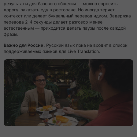
результаты для базового общения — можно спросить
дорогу, заказать еду в ресторане. Но иногда теряет
контекст или делает буквальный перевод идиом. Задержка
перевода 2-4 секунды делает разговор менее
естественным — приходится делать паузы после каждой
фразы.
Важно для России:
Русский язык пока не входит в список
поддерживаемых языков для Live Translation.