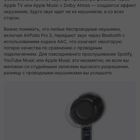
Apple TV или Apple Music с Dolby Atmos — создается эффект
окружения, будто звук идет не из наушников, а со всех
сторон.
Важно понимать, что любые беспроводные наушники,
включая AirPods Pro 3, передают звук через Bluetooth с
использованием кодека AAC, что означает некоторую
потерю качества по сравнению с проводным
подключением. Для повседневного прослушивания Spotify,
YouTube Music или Apple Music это незаметно, но если вы
меломан со студийными записями высокого разрешения,
разницу с проводными наушниками вы услышите.