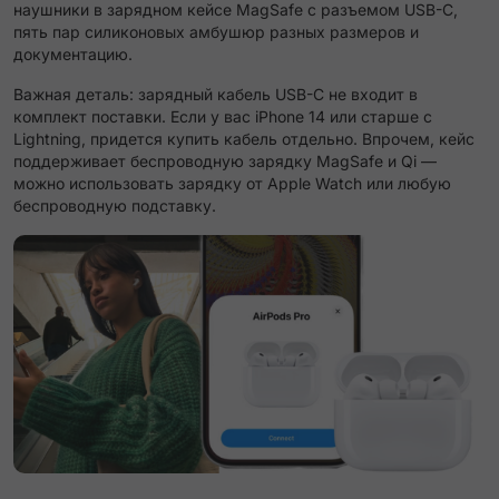
наушники в зарядном кейсе MagSafe с разъемом USB-C,
пять пар силиконовых амбушюр разных размеров и
документацию.
Важная деталь: зарядный кабель USB-C не входит в
комплект поставки. Если у вас iPhone 14 или старше с
Lightning, придется купить кабель отдельно. Впрочем, кейс
поддерживает беспроводную зарядку MagSafe и Qi —
можно использовать зарядку от Apple Watch или любую
беспроводную подставку.