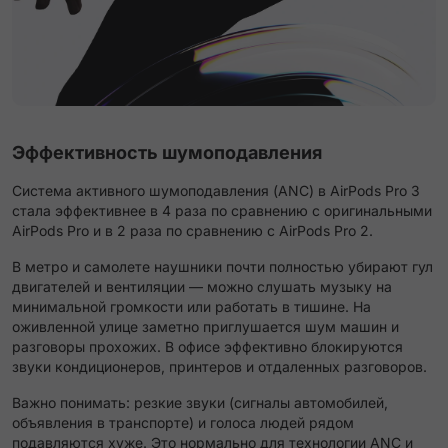
Эффективность шумоподавления
Система активного шумоподавления (ANC) в AirPods Pro 3
стала эффективнее в 4 раза по сравнению с оригинальными
AirPods Pro и в 2 раза по сравнению с AirPods Pro 2.
В метро и самолете наушники почти полностью убирают гул
двигателей и вентиляции — можно слушать музыку на
минимальной громкости или работать в тишине. На
оживленной улице заметно приглушается шум машин и
разговоры прохожих. В офисе эффективно блокируются
звуки кондиционеров, принтеров и отдаленных разговоров.
Важно понимать: резкие звуки (сигналы автомобилей,
объявления в транспорте) и голоса людей рядом
подавляются хуже. Это нормально для технологии ANC и