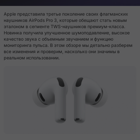
Apple представила третье поколение своих флагманских
наушников AirPods Pro 3, которые обещают стать новым
эталоном в сегменте TWS-наушников премиум-класса.
Новинка получила улучшенное шумоподавление, высокое
качество звука с объемным звучанием и функцию
мониторинга пульса. В этом обзоре мы детально разберем
все изменения и проверим, насколько они значимы в
реальном использовании.