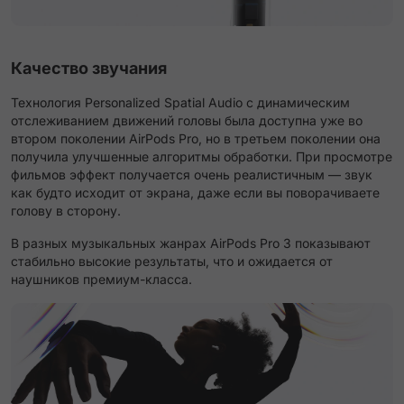
Качество звучания
Технология Personalized Spatial Audio с динамическим
отслеживанием движений головы была доступна уже во
втором поколении AirPods Pro, но в третьем поколении она
получила улучшенные алгоритмы обработки. При просмотре
фильмов эффект получается очень реалистичным — звук
как будто исходит от экрана, даже если вы поворачиваете
голову в сторону.
В разных музыкальных жанрах AirPods Pro 3 показывают
стабильно высокие результаты, что и ожидается от
наушников премиум-класса.