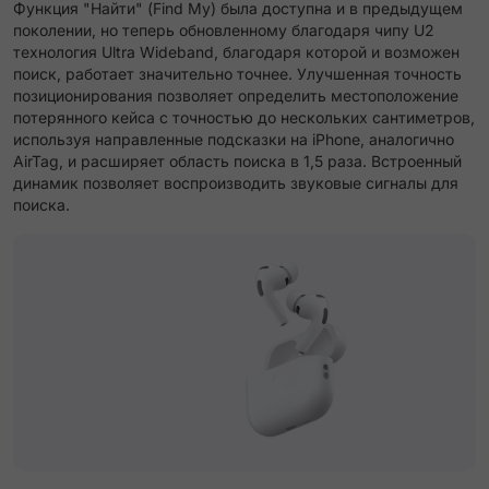
Функция "Найти" (Find My) была доступна и в предыдущем
поколении, но теперь обновленному благодаря чипу U2
технология Ultra Wideband, благодаря которой и возможен
поиск, работает значительно точнее. Улучшенная точность
позиционирования позволяет определить местоположение
потерянного кейса с точностью до нескольких сантиметров,
используя направленные подсказки на iPhone, аналогично
AirTag, и расширяет область поиска в 1,5 раза. Встроенный
динамик позволяет воспроизводить звуковые сигналы для
поиска.