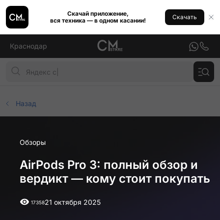
Скачай приложение,
Скачать
вся техника — в одном касании!
Краснодар
Назад
Обзоры
AirPods Pro 3: полный обзор и
вердикт — кому стоит покупать
21 октября 2025
17358