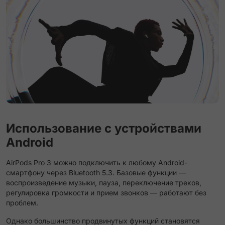
Использование с устройствами
Android
AirPods Pro 3 можно подключить к любому Android-
смартфону через Bluetooth 5.3. Базовые функции —
воспроизведение музыки, пауза, переключение треков,
регулировка громкости и прием звонков — работают без
проблем.
Однако большинство продвинутых функций становятся