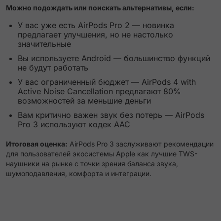
Можно подождать или поискать альтернативы, если:
У вас уже есть AirPods Pro 2 — новинка
предлагает улучшения, но не настолько
значительные
Вы используете Android — большинство функций
не будут работать
У вас ограниченный бюджет — AirPods 4 with
Active Noise Cancellation предлагают 80%
возможностей за меньшие деньги
Вам критично важен звук без потерь — AirPods
Pro 3 используют кодек AAC
Итоговая оценка:
AirPods Pro 3 заслуживают рекомендации
для пользователей экосистемы Apple как лучшие TWS-
наушники на рынке с точки зрения баланса звука,
шумоподавления, комфорта и интеграции.