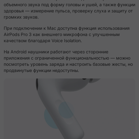
объемного звука под форму головы и ушей, а также функции
здоровья — измерение пульса, проверку слуха и защиту от
громких звуков.
При подключении к Mac доступна функция использования
AirPods Pro 3 как внешнего микрофона с улучшенным
качеством благодаря Voice Isolation.
На Android наушники работают через сторонние
приложения с ограниченной функциональностью — можно
посмотреть уровень заряда и настроить базовые жесты, но
продвинутые функции недоступны.