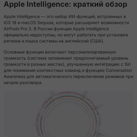
Apple Intelligence: краткий обзор
Apple Intelligence — это набор ИИ-функций, встроенных в
iOS 18 и macOS Sequoia, которые расширяют возможности
AirPods Pro 3. В России функции Apple Intelligence
официально недоступны, но могут работать при установке
региона и языка системы на английский (США).
Основные функции включают персонализированную
громкость (система запоминает предпочитаемый уровень
громкости в разных местах), улучшенную интеграцию с Siri
для понимания контекстных команд и функцию Conversation
Awareness для автоматического переключения режимов при
начале разговора.