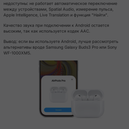
недоступны: не работает автоматическое переключение
между устройствами, Spatial Audio, измерение пульса,
Apple Intelligence, Live Translation и функция "Найти".
Качество звука при подключении к Android остается
высоким, так как используется кодек AAC.
Вывод: если вы используете Android, лучше рассмотреть
альтернативы вроде Samsung Galaxy Buds3 Pro или Sony
WF-1000XM5.