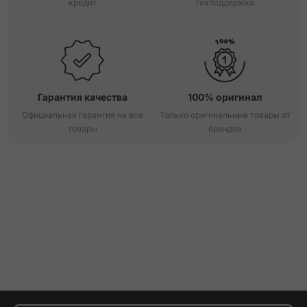
кредит
техподдержка
Гарантия качества
100% оригинал
Официальная гарантия на все
Только оригинальные товары от
товары
брендов