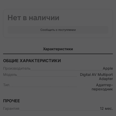
Нет в наличии
Сообщить о поступлении
Характеристики
ОБЩИЕ ХАРАКТЕРИСТИКИ
Производитель
Apple
Модель
Digital AV Multiport
Adapter
Тип
Адаптер-
переходник
ПРОЧЕЕ
Гарантия
12 мес.