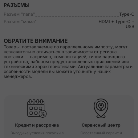
РАЗЪЕМЫ
Разъем "папа"
Type-C
Разъем "мама"
HDMI + Type-C +
USB
ОБРАТИТЕ ВНИМАНИЕ
Товары, поставляемые по параллельному импорту, могут
незначительно отличаться в зависимости от региона
поставки — например, комплектацией, типом зарядного
устройства, набором предустановленных приложений или
техническими характеристиками. Актуальные параметры и
особенности модели вы можете уточнить у наших
менеджеров.
Кредит и рассрочка
Сервисный центр
Выгодные условия покупки в
Собственный сервис и