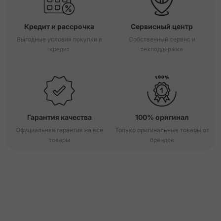
Кредит и рассрочка
Сервисный центр
Выгодные условия покупки в
Собственный сервис и
кредит
техподдержка
Гарантия качества
100% оригинал
Официальная гарантия на все
Только оригинальные товары от
товары
брендов