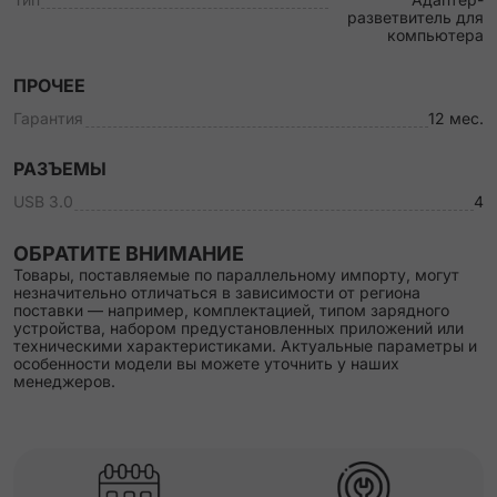
разветвитель для
компьютера
ПРОЧЕЕ
Гарантия
12 мес.
РАЗЪЕМЫ
USB 3.0
4
ОБРАТИТЕ ВНИМАНИЕ
Товары, поставляемые по параллельному импорту, могут
незначительно отличаться в зависимости от региона
поставки — например, комплектацией, типом зарядного
устройства, набором предустановленных приложений или
техническими характеристиками. Актуальные параметры и
особенности модели вы можете уточнить у наших
менеджеров.