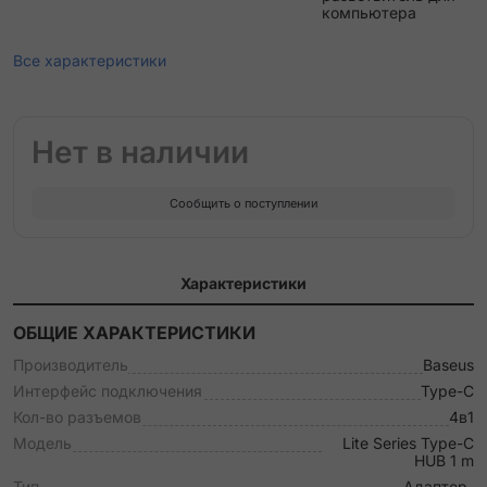
компьютера
Все характеристики
Нет в наличии
Сообщить о поступлении
Характеристики
ОБЩИЕ ХАРАКТЕРИСТИКИ
Производитель
Baseus
Интерфейс подключения
Type-C
Кол-во разъемов
4в1
Модель
Lite Series Type-C
HUB 1 m
Тип
Адаптер-