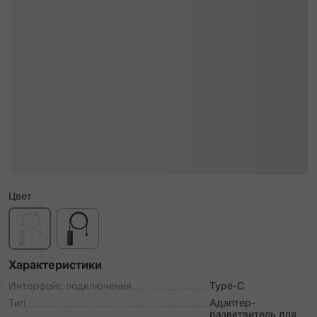
Цвет
Характеристики
Интерфейс подключения
Type-C
Тип
Адаптер-
разветвитель для