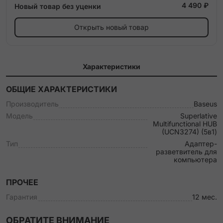
4 490 ₽
Новый товар без уценки
Открыть новый товар
Характеристики
ОБЩИЕ ХАРАКТЕРИСТИКИ
Производитель
Baseus
Модель
Superlative
Multifunctional HUB
(UCN3274) (5в1)
Тип
Адаптер-
разветвитель для
компьютера
ПРОЧЕЕ
Гарантия
12 мес.
ОБРАТИТЕ ВНИМАНИЕ