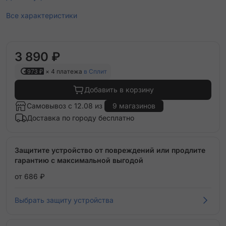
Все характеристики
3 890 ₽
973 ₽
× 4 платежа
в Сплит
Добавить в корзину
Самовывоз с 12.08 из
9 магазинов
Доставка по городу бесплатно
Защитите устройство от повреждений или продлите
гарантию с максимальной выгодой
от 686 ₽
Выбрать защиту устройства