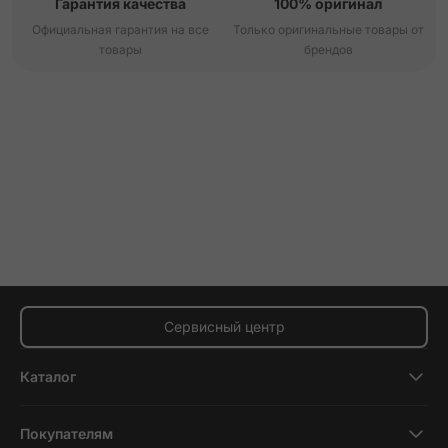
Гарантия качества
100% оригинал
Официальная гарантия на все
Только оригинальные товары от
товары
брендов
Сервисный центр
Каталог
Смартфоны
Покупателям
Планшеты