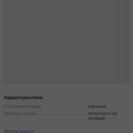
Характеристики
Состояние товара
хорошее
Причина уценки
потертости на
проводе
Детали уценки