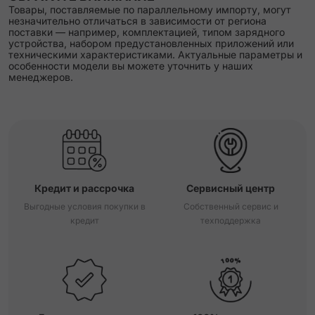
Товары, поставляемые по параллельному импорту, могут
незначительно отличаться в зависимости от региона
поставки — например, комплектацией, типом зарядного
устройства, набором предустановленных приложений или
техническими характеристиками. Актуальные параметры и
особенности модели вы можете уточнить у наших
менеджеров.
Кредит и рассрочка
Сервисный центр
Выгодные условия покупки в
Собственный сервис и
кредит
техподдержка