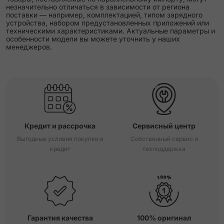
незначительно отличаться в зависимости от региона
поставки — например, комплектацией, типом зарядного
устройства, набором предустановленных приложений или
техническими характеристиками. Актуальные параметры и
особенности модели вы можете уточнить у наших
менеджеров.
Кредит и рассрочка
Сервисный центр
Выгодные условия покупки в
Собственный сервис и
кредит
техподдержка
Гарантия качества
100% оригинал