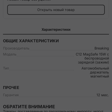
Открыть новый товар
Характеристики
ОБЩИЕ ХАРАКТЕРИСТИКИ
Производитель
Breaking
Модель
C12 MagSafe 15W с
беспроводной
зарядкой (зажим)
Тип
Автомобильный
держатель
магнитный
ПРОЧЕЕ
Гарантия
12 мес.
ОБРАТИТЕ ВНИМАНИЕ
Товары, поставляемые по параллельному импорту, могут