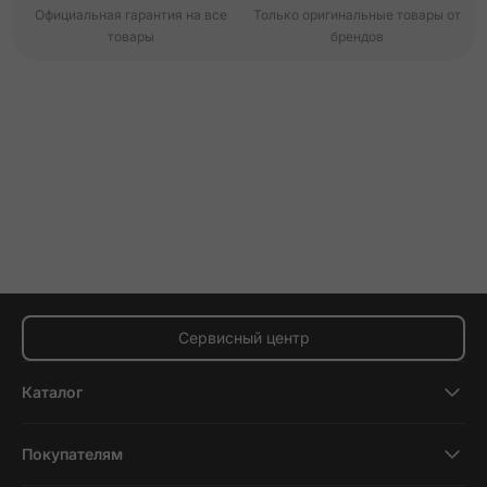
Официальная гарантия на все
Только оригинальные товары от
товары
брендов
Сервисный центр
Каталог
Смартфоны
Покупателям
Планшеты