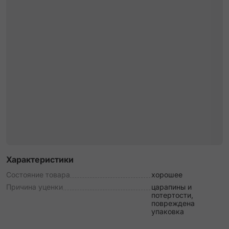
Характеристики
Состояние товара
хорошее
Причина уценки
царапины и
потертости,
повреждена
упаковка