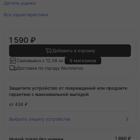
Детали уценки
Все характеристики
1 590 ₽
Добавить в корзину
Самовывоз с 12.08 из
9 магазинов
Доставка по городу бесплатно
Защитите устройство от повреждений или продлите
гарантию с максимальной выгодой
от 436 ₽
Выбрать защиту устройства
1 990 ₽
Новый товар без уценки