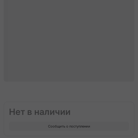
Нет в наличии
Сообщить о поступлении