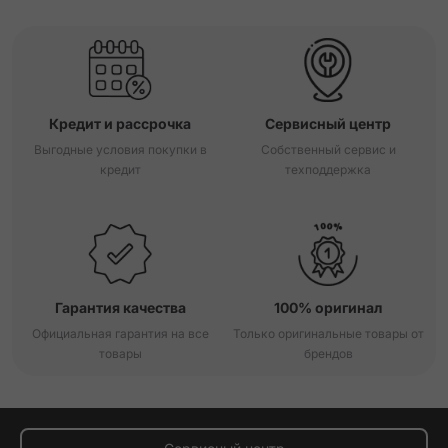
Кредит и рассрочка
Сервисный центр
Выгодные условия покупки в
Собственный сервис и
кредит
техподдержка
Гарантия качества
100% оригинал
Официальная гарантия на все
Только оригинальные товары от
товары
брендов