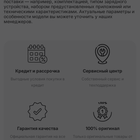
поставки — например, комплектацией, типом зарядного
устройства, набором предустановленных приложений или
техническими характеристиками. Актуальные параметры и
особенности модели вы можете уточнить у наших
менеджеров.
Кредит и рассрочка
Сервисный центр
Выгодные условия покупки в
Собственный сервис и
кредит
техподдержка
Гарантия качества
100% оригинал
Официальная гарантия на все
Только оригинальные товары от