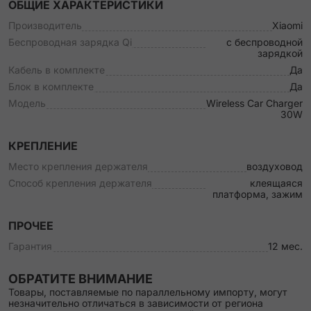
ОБЩИЕ ХАРАКТЕРИСТИКИ
Производитель
Xiaomi
Беспроводная зарядка Qi
с беспроводной
зарядкой
Кабель в комплекте
Да
Блок в комплекте
Да
Модель
Wireless Car Charger
30W
КРЕПЛЕНИЕ
Место крепления держателя
воздуховод
Способ крепления держателя
клеящаяся
платформа, зажим
ПРОЧЕЕ
Гарантия
12 мес.
ОБРАТИТЕ ВНИМАНИЕ
Товары, поставляемые по параллельному импорту, могут
незначительно отличаться в зависимости от региона