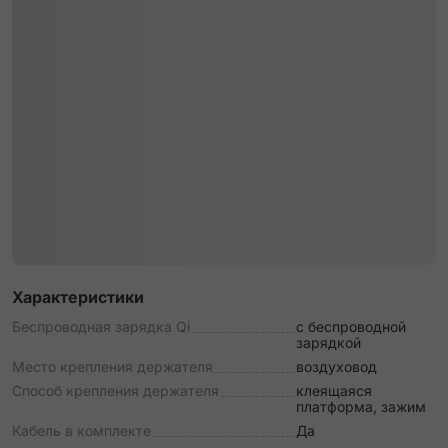
Характеристики
Беспроводная зарядка Qi
с беспроводной
зарядкой
Место крепления держателя
воздуховод
Способ крепления держателя
клеящаяся
платформа, зажим
Кабель в комплекте
Да