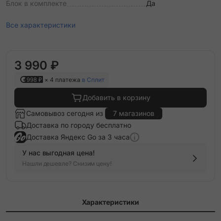
Блок в комплекте
Да
Все характеристики
3 990 ₽
998 ₽
× 4 платежа
в Сплит
Добавить в корзину
Самовывоз сегодня из
7 магазинов
Доставка по городу бесплатно
Доставка Яндекс Go за 3 часа
У нас выгодная цена!
Нашли дешевле? Снизим цену!
Характеристики