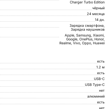
Charger Turbo Edition
чёрный
24 месяца
14 дн.
Зарядка смартфона,
Зарядка наушников
Apple, Samsung, Xiaomi,
Google, OnePlus, Honor,
Realme, Vivo, Oppo, Huawei
есть
1.2 м
есть
USB-C
USB Type-C
нет
алюминий
есть
нет