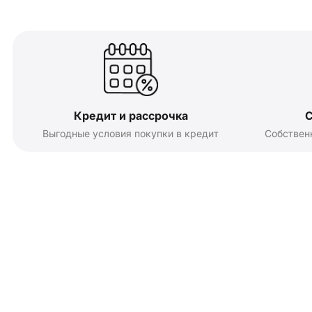
Кредит и рассрочка
С
Выгодные условия покупки в кредит
Собствен