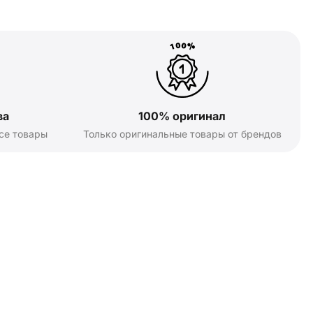
ва
100% оригинал
се товары
Только оригинальные товары от брендов