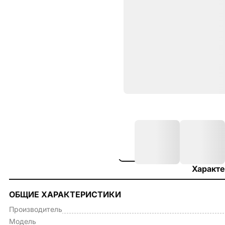
Характе
ОБЩИЕ ХАРАКТЕРИСТИКИ
Производитель
Модель