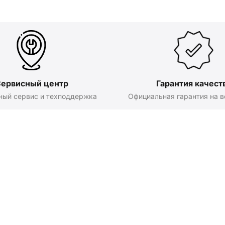
ервисный центр
Гарантия качест
ный сервис и техподдержка
Официальная гарантия на в