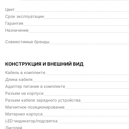
Цвет
Срок эксплуатации
Гарантия
Назначение
Совместимые бренды
КОНСТРУКЦИЯ И ВНЕШНИЙ ВИД
Кабель в комплекте
Длина кабеля
Адаптер питания в комплекте
Разъем на корпусе
Разъем кабеля зарядного устройства
Магнитное позиционирование
Материал корпуса
LED-индикатор/подсветка
Дисплей