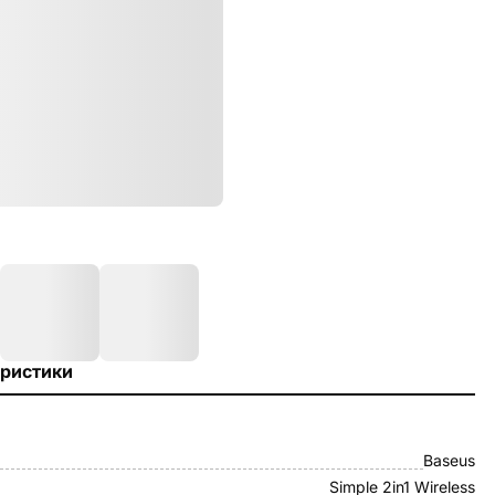
ристики
Baseus
Simple 2in1 Wireless