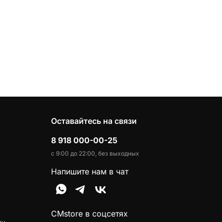
Оставайтесь на связи
8 918 000-00-25
с 9:00 до 22:00, без выходных
Напишите нам в чат
CMstore в соцсетях