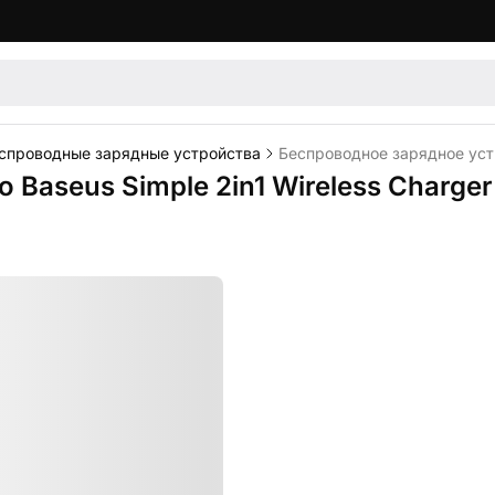
спроводные зарядные устройства
Беспроводное зарядное устро
Baseus Simple 2in1 Wireless Charger 