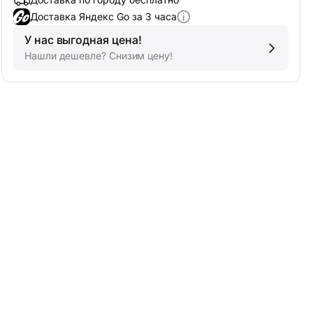
Доставка Яндекс Go за 3 часа
У нас выгодная цена!
Нашли дешевле? Снизим цену!