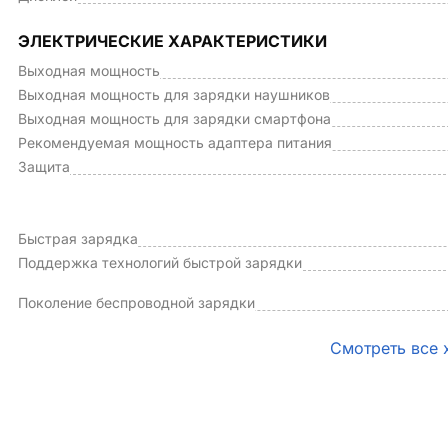
ЭЛЕКТРИЧЕСКИЕ ХАРАКТЕРИСТИКИ
Выходная мощность
Выходная мощность для зарядки наушников
Выходная мощность для зарядки смартфона
Рекомендуемая мощность адаптера питания
Защита
Быстрая зарядка
Поддержка технологий быстрой зарядки
Поколение беспроводной зарядки
Смотреть все 