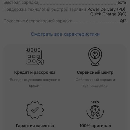
Быстрая зарядка
есть
Поддержка технологий быстрой зарядки
Power Delivery (PD),
Quick Charge (QC)
Поколение беспроводной зарядки
Qi2
Смотреть все характеристики
Кредит и рассрочка
Сервисный центр
Выгодные условия покупки в
Собственный сервис и
кредит
техподдержка
Гарантия качества
100% оригинал