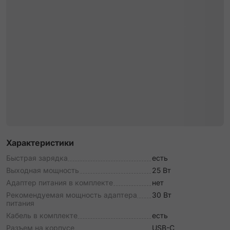
Характеристики
Быстрая зарядка
есть
Выходная мощность
25 Вт
Адаптер питания в комплекте
нет
Рекомендуемая мощность адаптера
30 Вт
питания
Кабель в комплекте
есть
Разъем на корпусе
USB-C