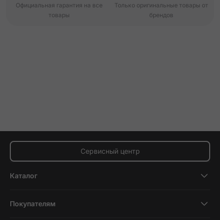
Официальная гарантия на все
Только оригинальные товары от
товары
брендов
Сервисный центр
Каталог
Смартфоны
Покупателям
Планшеты