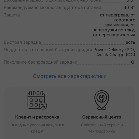
Рекомендуемая мощность адаптера питания
30 Вт
Защита
от перегрева, от
короткого
замыкания, от
перегрузки по току,
от перенапряжения
Быстрая зарядка
есть
Поддержка технологий быстрой зарядки
Power Delivery (PD),
Quick Charge (QC)
Поколение беспроводной зарядки
Qi
Смотреть все характеристики
Кредит и рассрочка
Сервисный центр
Выгодные условия покупки в
Собственный сервис и
кредит
техподдержка