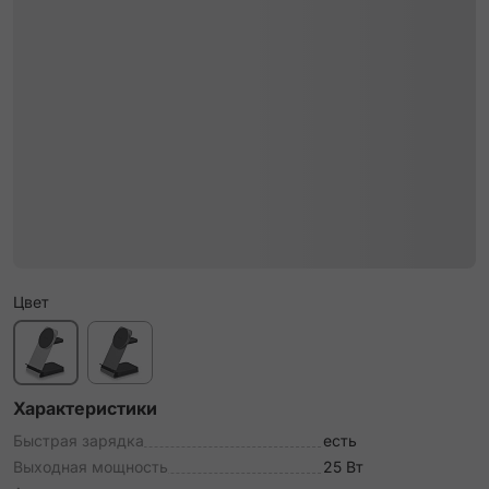
Цвет
Характеристики
Быстрая зарядка
есть
Выходная мощность
25 Вт