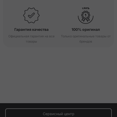
Гарантия качества
100% оригинал
Официальная гарантия на все
Только оригинальные товары от
товары
брендов
Сервисный центр