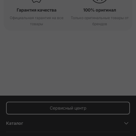
Гарантия качества
100% оригинал
Официальная гарантия на все
Только оригинальные товары от
товары
брендов
Сервисный центр
Каталог
Смартфоны