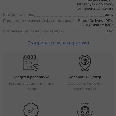
перегрузки по току,
от перенапряжения
Быстрая зарядка
есть
Поддержка технологий быстрой зарядки
Power Delivery (PD),
Quick Charge (QC)
Поколение беспроводной зарядки
Qi2
Смотреть все характеристики
Кредит и рассрочка
Сервисный центр
Выгодные условия покупки в
Собственный сервис и
кредит
техподдержка