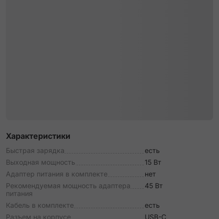
Характеристики
Быстрая зарядка
есть
Выходная мощность
15 Вт
Адаптер питания в комплекте
нет
Рекомендуемая мощность адаптера
45 Вт
питания
Кабель в комплекте
есть
Разъем на корпусе
USB-C