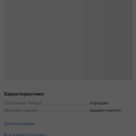
Характеристики
Состояние товара
хорошее
Причина уценки
выцвел корпус
Детали уценки
Все характеристики