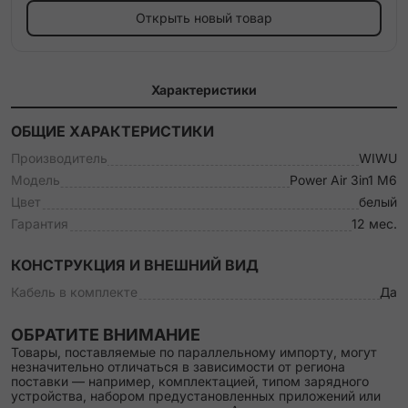
Открыть новый товар
Характеристики
ОБЩИЕ ХАРАКТЕРИСТИКИ
Производитель
WIWU
Модель
Power Air 3in1 M6
Цвет
белый
Гарантия
12 мес.
КОНСТРУКЦИЯ И ВНЕШНИЙ ВИД
Кабель в комплекте
Да
ОБРАТИТЕ ВНИМАНИЕ
Товары, поставляемые по параллельному импорту, могут
незначительно отличаться в зависимости от региона
поставки — например, комплектацией, типом зарядного
устройства, набором предустановленных приложений или