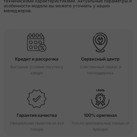
техническими характеристиками. Актуальные параметры и
особенности модели вы можете уточнить у наших
менеджеров.
Кредит и рассрочка
Сервисный центр
Выгодные условия покупки в
Собственный сервис и
кредит
техподдержка
Гарантия качества
100% оригинал
Официальная гарантия на все
Только оригинальные товары от
товары
брендов