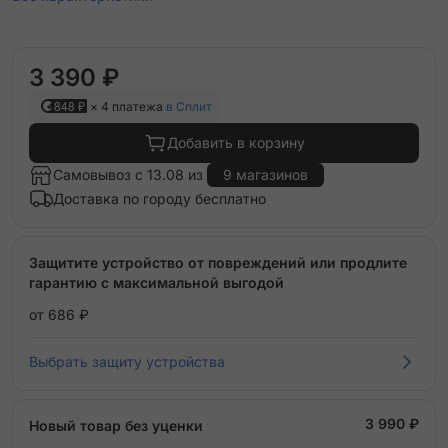
3 390 ₽
848 ₽
× 4 платежа
в Сплит
Добавить в корзину
Самовывоз с 13.08 из
9 магазинов
Доставка по городу бесплатно
Защитите устройство от повреждений или продлите
гарантию с максимальной выгодой
от 686 ₽
Выбрать защиту устройства
3 990 ₽
Новый товар без уценки