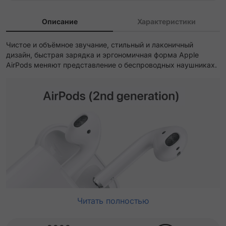
Описание
Характеристики
Чистое и объёмное звучание, стильный и лаконичный
дизайн, быстрая зарядка и эргономичная форма Apple
AirPods меняют представление о беспроводных наушниках.
Читать полностью