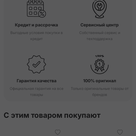
Кредит и рассрочка
Сервисный центр
Выгодные условия покупки в
Собственный сервис и
кредит
техподдержка
Гарантия качества
100% оригинал
Официальная гарантия на все
Только оригинальные товары от
товары
брендов
С этим товаром покупают