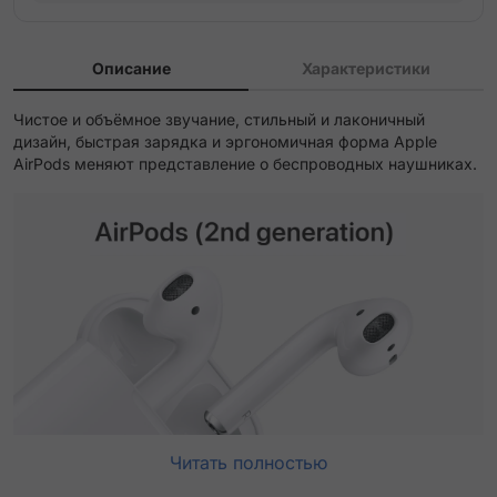
Описание
Характеристики
Чистое и объёмное звучание, стильный и лаконичный
дизайн, быстрая зарядка и эргономичная форма Apple
AirPods меняют представление о беспроводных наушниках.
Читать полностью