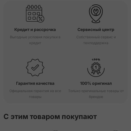
Кредит и рассрочка
Сервисный центр
Выгодные условия покупки в
Собственный сервис и
кредит
техподдержка
Гарантия качества
100% оригинал
Официальная гарантия на все
Только оригинальные товары от
товары
брендов
С этим товаром покупают