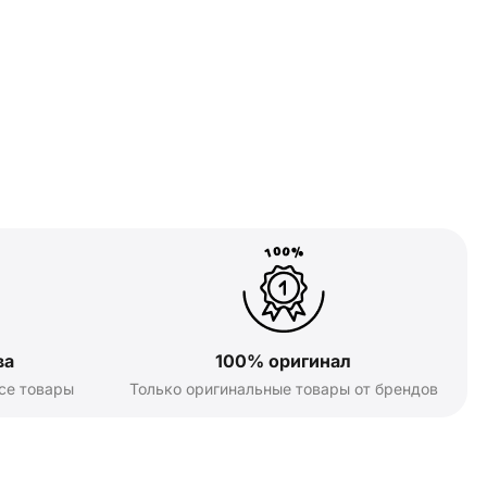
ва
100% оригинал
се товары
Только оригинальные товары от брендов