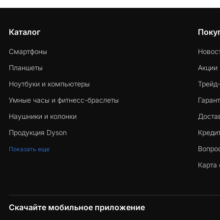
Каталог
Поку
Смартфоны
Новос
Планшеты
Акции
Ноутбуки и компьютеры
Трейд
Умные часы и фитнесс-браслеты
Гарант
Наушники и колонки
Достав
Продукция Dyson
Кредит
Вопро
Показать еще
Карта 
Скачайте мобильное приложение