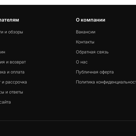
пателям
О компании
ти и обзоры
Вакансии
Контакты
-ин
Обратная связь
ия и возврат
О нас
ка и оплата
Публичная оферта
 и рассрочка
Политика конфиденциальнос
сы и ответы
сайта