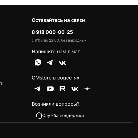
Оставайтесь на связи
8 918 000-00-25
с 9:00 до 22:00, без выходных
Напишите нам в чат
CMstore в соцсетях
ти
Возникли вопросы?
Служба поддержки