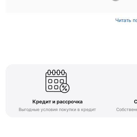
Читать п
Кредит и рассрочка
С
Выгодные условия покупки в кредит
Собствен