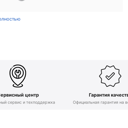
олностью
ервисный центр
Гарантия качест
ный сервис и техподдержка
Официальная гарантия на в