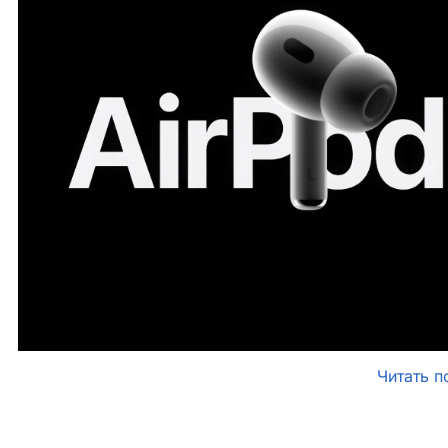
Читать п