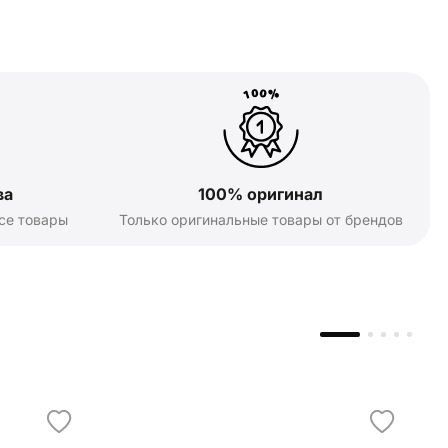
ва
100% оригинал
се товары
Только оригинальные товары от брендов