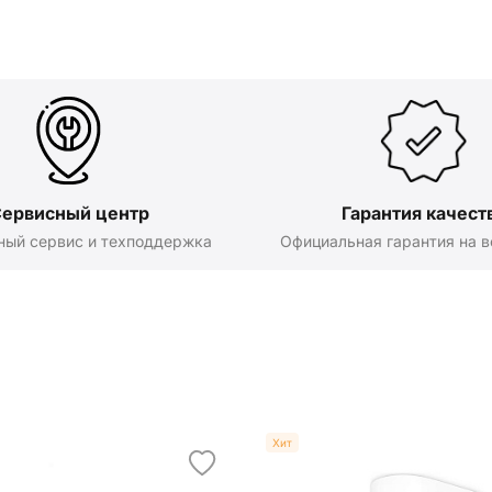
ервисный центр
Гарантия качест
ный сервис и техподдержка
Официальная гарантия на в
Хит