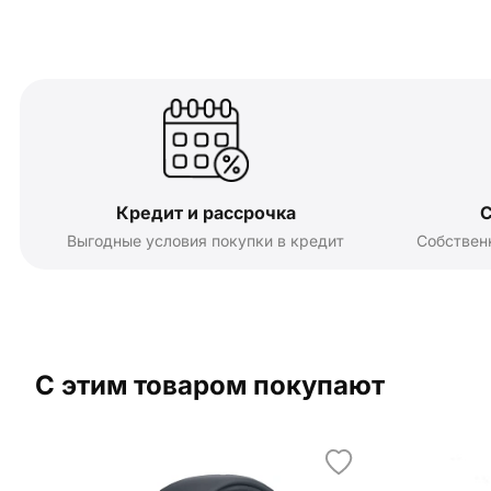
Кредит и рассрочка
С
Выгодные условия покупки в кредит
Собствен
С этим товаром покупают