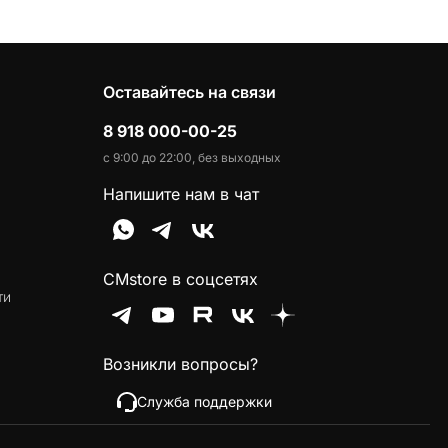
Оставайтесь на связи
8 918 000-00-25
с 9:00 до 22:00, без выходных
Напишите нам в чат
CMstore в соцсетях
ти
Возникли вопросы?
Служба поддержки