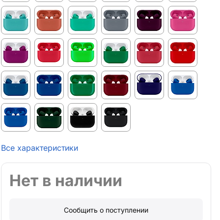
Все характеристики
Нет в наличии
Сообщить о поступлении