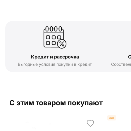
Кредит и рассрочка
С
Выгодные условия покупки в кредит
Собствен
С этим товаром покупают
Хит