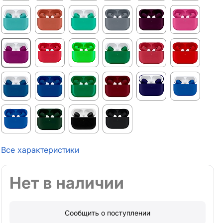
Все характеристики
Нет в наличии
Сообщить о поступлении