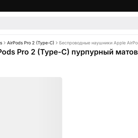
s
AirPods Pro 2 (Type-C)
Беспроводные наушники Apple AirPo
ods Pro 2 (Type-C) пурпурный мато