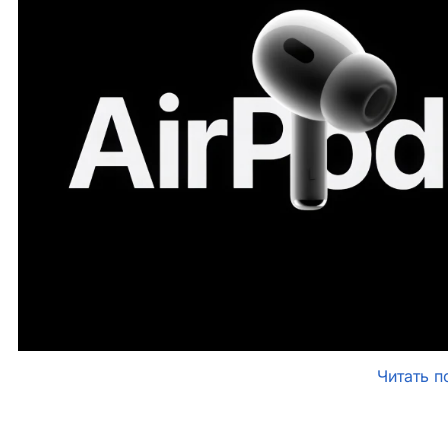
Читать п