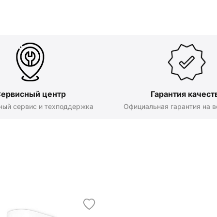
ервисный центр
Гарантия качест
ный сервис и техподдержка
Официальная гарантия на в