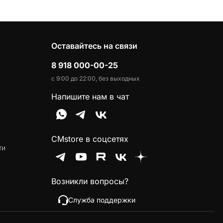
Оставайтесь на связи
8 918 000-00-25
с 9:00 до 22:00, без выходных
Напишите нам в чат
CMstore в соцсетях
ти
Возникли вопросы?
Служба поддержки