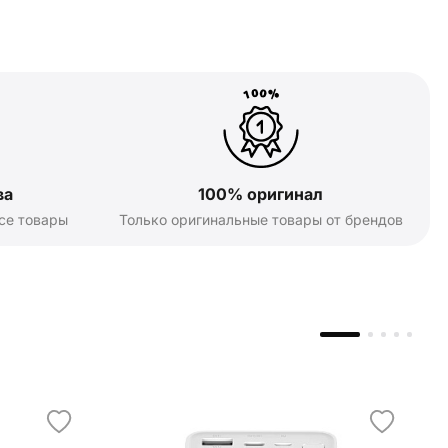
ва
100% оригинал
се товары
Только оригинальные товары от брендов