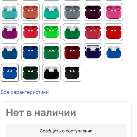
Все характеристики
Нет в наличии
Сообщить о поступлении