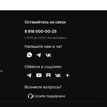
Оставайтесь на связи
8 918 000-00-25
с 9:00 до 22:00, без выходных
Напишите нам в чат
CMstore в соцсетях
ти
Возникли вопросы?
Служба поддержки