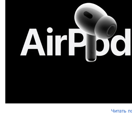
Читать п