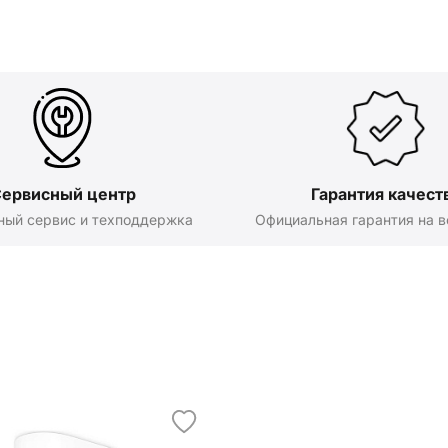
ервисный центр
Гарантия качест
ный сервис и техподдержка
Официальная гарантия на в