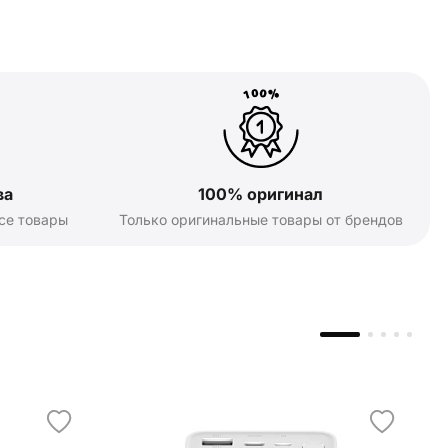
ва
100% оригинал
се товары
Только оригинальные товары от брендов