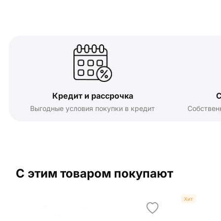
Кредит и рассрочка
С
Выгодные условия покупки в кредит
Собствен
С этим товаром покупают
Хит