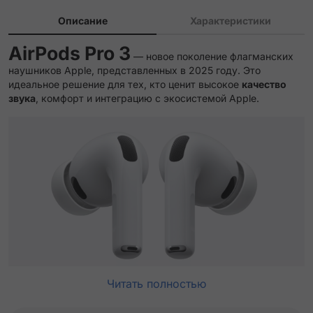
Описание
Характеристики
AirPods Pro 3
— новое поколение флагманских
наушников Apple, представленных в 2025 году. Это
идеальное решение для тех, кто ценит высокое
качество
звука
, комфорт и интеграцию с экосистемой Apple.
Читать полностью