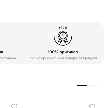
ва
100% оригинал
се товары
Только оригинальные товары от брендов