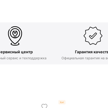
ервисный центр
Гарантия качест
ный сервис и техподдержка
Официальная гарантия на в
Хит