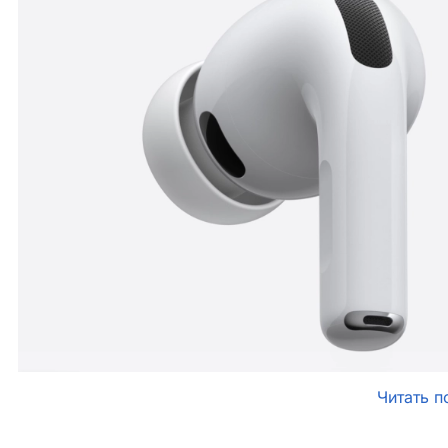
Читать п