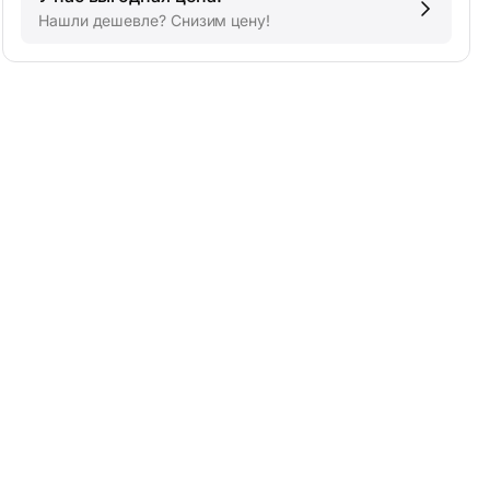
Нашли дешевле? Снизим цену!