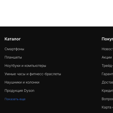
Каталог
Поку
Смартфоны
Новос
Планшеты
Акции
Ноутбуки и компьютеры
Трейд
Умные часы и фитнесс-браслеты
Гарант
Наушники и колонки
Достав
Продукция Dyson
Кредит
Вопро
Показать еще
Карта 