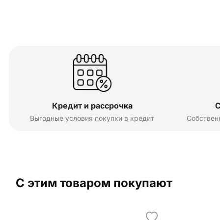
Кредит и рассрочка
С
Выгодные условия покупки в кредит
Собствен
С этим товаром покупают