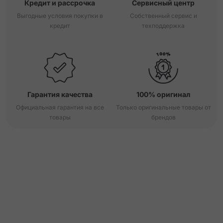
Кредит и рассрочка
Сервисный центр
Выгодные условия покупки в
Собственный сервис и
кредит
техподдержка
Гарантия качества
100% оригинал
Официальная гарантия на все
Только оригинальные товары от
товары
брендов