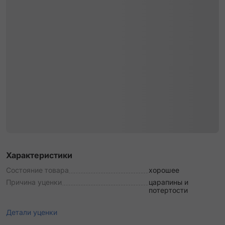
Характеристики
Состояние товара
хорошее
Причина уценки
царапины и
потертости
Детали уценки