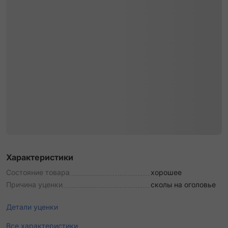
Характеристики
Состояние товара
хорошее
Причина уценки
сколы на оголовье
Детали уценки
Все характеристики