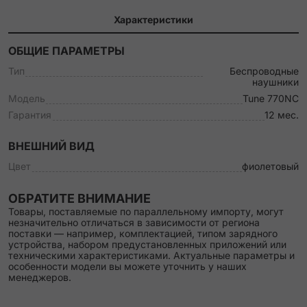
Характеристики
ОБЩИЕ ПАРАМЕТРЫ
Тип
Беспроводные
наушники
Модель
Tune 770NC
Гарантия
12 мес.
ВНЕШНИЙ ВИД
Цвет
фиолетовый
ОБРАТИТЕ ВНИМАНИЕ
Товары, поставляемые по параллельному импорту, могут
незначительно отличаться в зависимости от региона
поставки — например, комплектацией, типом зарядного
устройства, набором предустановленных приложений или
техническими характеристиками. Актуальные параметры и
особенности модели вы можете уточнить у наших
менеджеров.