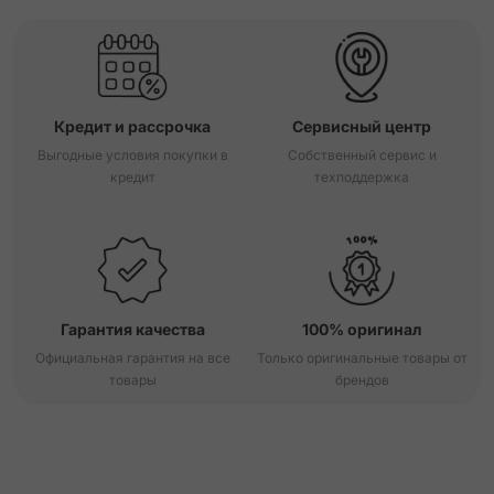
Кредит и рассрочка
Сервисный центр
Выгодные условия покупки в
Собственный сервис и
кредит
техподдержка
Гарантия качества
100% оригинал
Официальная гарантия на все
Только оригинальные товары от
товары
брендов