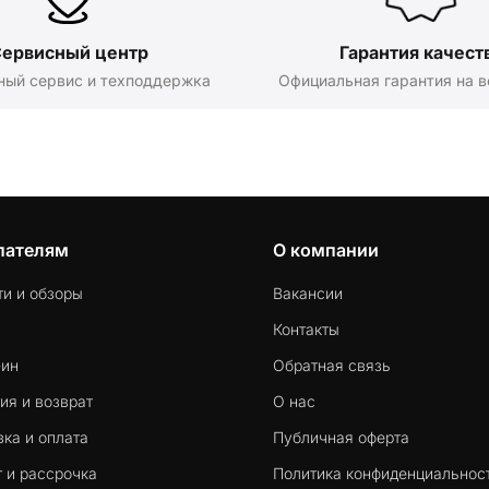
ервисный центр
Гарантия качест
ный сервис и техподдержка
Официальная гарантия на в
пателям
О компании
ти и обзоры
Вакансии
Контакты
-ин
Обратная связь
ия и возврат
О нас
ка и оплата
Публичная оферта
 и рассрочка
Политика конфиденциальнос