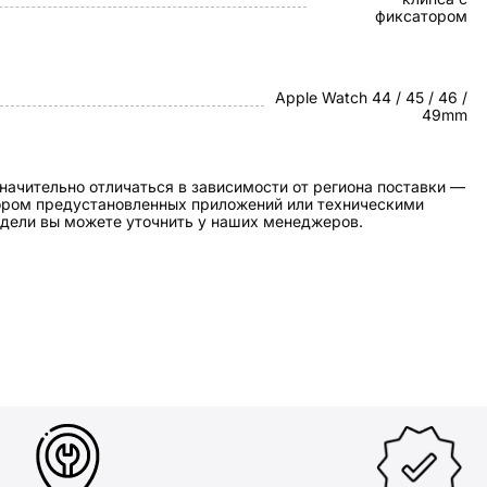
фиксатором
Apple Watch 44 / 45 / 46 /
49mm
начительно отличаться в зависимости от региона поставки —
бором предустановленных приложений или техническими
дели вы можете уточнить у наших менеджеров.