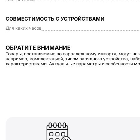
СОВМЕСТИМОСТЬ С УСТРОЙСТВАМИ
Для каких часов
ОБРАТИТЕ ВНИМАНИЕ
Товары, поставляемые по параллельному импорту, могут нез
например, комплектацией, типом зарядного устройства, на
характеристиками. Актуальные параметры и особенности мо