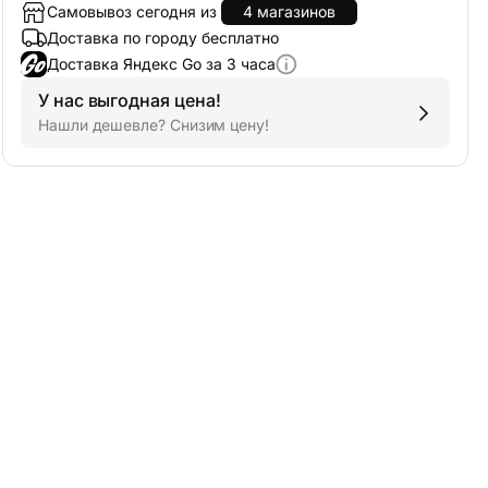
Самовывоз сегодня из
4 магазинов
Доставка по городу бесплатно
Доставка Яндекс Go за 3 часа
У нас выгодная цена!
Нашли дешевле? Снизим цену!