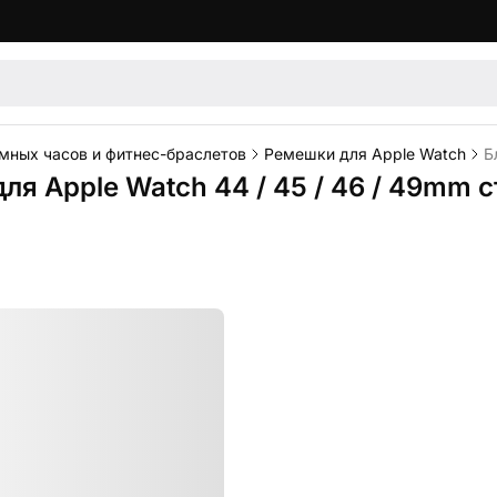
мных часов и фитнес-браслетов
Ремешки для Apple Watch
Б
для Apple Watch 44 / 45 / 46 / 49mm 