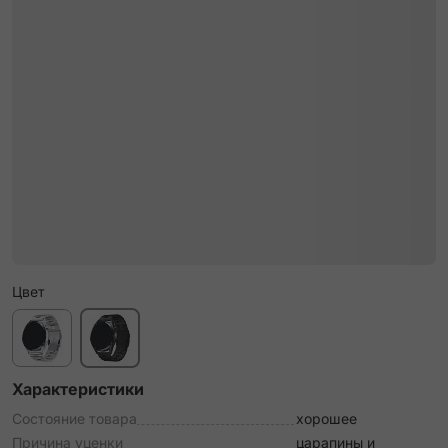
Цвет
Характеристики
Состояние товара
хорошее
Причина уценки
царапины и