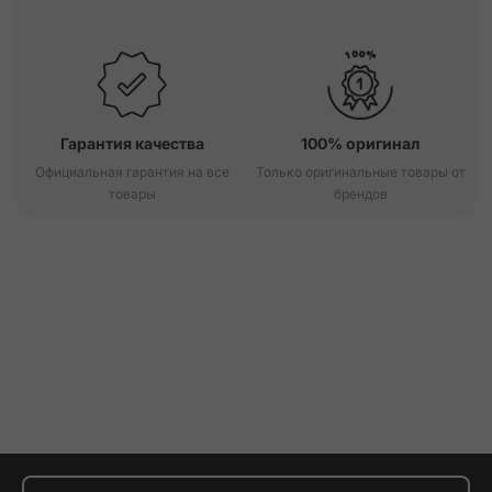
Гарантия качества
100% оригинал
Официальная гарантия на все
Только оригинальные товары от
товары
брендов