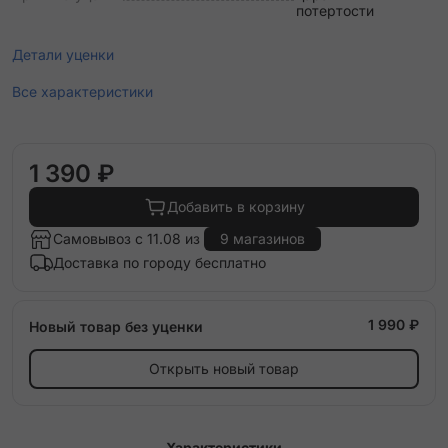
потертости
Детали уценки
Все характеристики
1 390 ₽
Добавить в корзину
Самовывоз с 11.08 из
9 магазинов
Доставка по городу бесплатно
1 990 ₽
Новый товар без уценки
Открыть новый товар
Характеристики