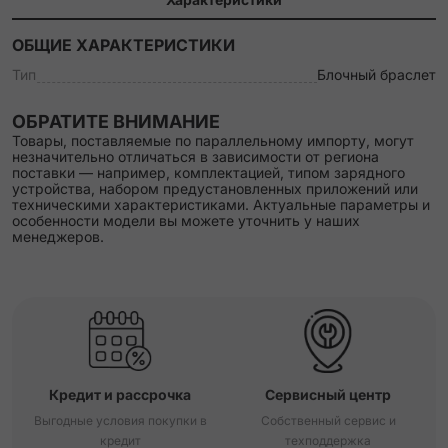
ОБЩИЕ ХАРАКТЕРИСТИКИ
Тип
Блочный браслет
ОБРАТИТЕ ВНИМАНИЕ
Товары, поставляемые по параллельному импорту, могут
незначительно отличаться в зависимости от региона
поставки — например, комплектацией, типом зарядного
устройства, набором предустановленных приложений или
техническими характеристиками. Актуальные параметры и
особенности модели вы можете уточнить у наших
менеджеров.
Кредит и рассрочка
Сервисный центр
Выгодные условия покупки в
Собственный сервис и
кредит
техподдержка