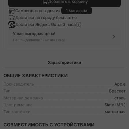
Добавить в корзину
Самовывоз сегодня из
1 магазина
Доставка по городу бесплатно
Доставка Яндекс Go за 3 часа
У нас выгодная цена!
Нашли дешевле? Снизим цену!
Характеристики
ОБЩИЕ ХАРАКТЕРИСТИКИ
Производитель
Apple
Тип
Браслет
Материал ремешка
сталь
Цвет ремешка
Slate (M/L)
Тип застёжки
магнитная
СОВМЕСТИМОСТЬ С УСТРОЙСТВАМИ