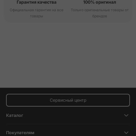
Гарантия качества
100% оригинал
Официальная гарантия на все
Только оригинальные товары от
товары
брендов
Сервисный центр
Каталог
Смартфоны
Покупателям