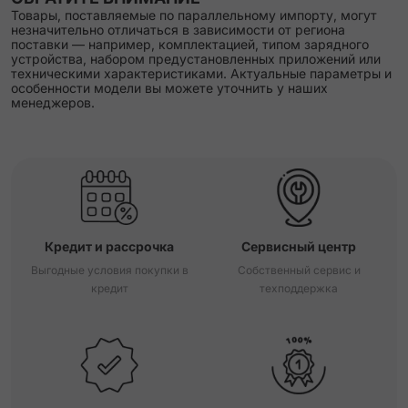
Товары, поставляемые по параллельному импорту, могут
незначительно отличаться в зависимости от региона
поставки — например, комплектацией, типом зарядного
устройства, набором предустановленных приложений или
техническими характеристиками. Актуальные параметры и
особенности модели вы можете уточнить у наших
менеджеров.
Кредит и рассрочка
Сервисный центр
Выгодные условия покупки в
Собственный сервис и
кредит
техподдержка