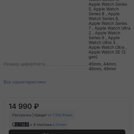
Apple Watch Series
5, Apple Watch
Series 8 , Apple
Watch Series 6,
Apple Watch Series
7 , Apple Watch Ultra
2 , Apple Watch
Series 9 , Apple
Watch Ultra 3 ,
Apple Watch Ultra ,
Apple Watch SE (3
gen)
Размер циферблата
45mm, 44mm,
46mm, 49mm
Все характеристики
14 990 ₽
Рассрочка | Кредит
от 1 250 ₽/мес
3 748 ₽
× 4 платежа
в Сплит