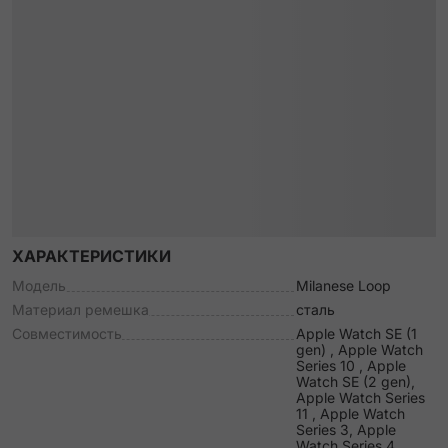
ХАРАКТЕРИСТИКИ
Модель
Milanese Loop
Материал ремешка
сталь
Совместимость
Apple Watch SE (1
gen) , Apple Watch
Series 10 , Apple
Watch SE (2 gen),
Apple Watch Series
11 , Apple Watch
Series 3, Apple
Watch Series 4,