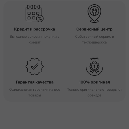
Кредит и рассрочка
Сервисный центр
Выгодные условия покупки в
Собственный сервис и
кредит
техподдержка
Гарантия качества
100% оригинал
Официальная гарантия на все
Только оригинальные товары от
товары
брендов