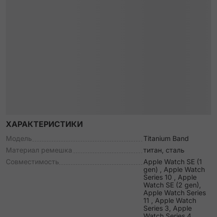
ХАРАКТЕРИСТИКИ
Модель
Titanium Band
Материал ремешка
титан, сталь
Совместимость
Apple Watch SE (1
gen) , Apple Watch
Series 10 , Apple
Watch SE (2 gen),
Apple Watch Series
11 , Apple Watch
Series 3, Apple
Watch Series 4,