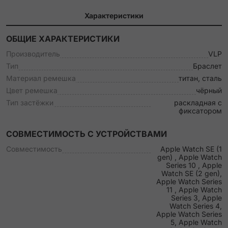
Характеристики
ОБЩИЕ ХАРАКТЕРИСТИКИ
Производитель
VLP
Тип
Браслет
Материал ремешка
титан, сталь
Цвет ремешка
чёрный
Тип застёжки
раскладная с
фиксатором
СОВМЕСТИМОСТЬ С УСТРОЙСТВАМИ
Совместимость
Apple Watch SE (1
gen) , Apple Watch
Series 10 , Apple
Watch SE (2 gen),
Apple Watch Series
11 , Apple Watch
Series 3, Apple
Watch Series 4,
Apple Watch Series
5, Apple Watch