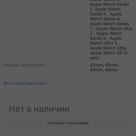
Apple Watch Series
5, Apple Watch
Series 8 , Apple
Watch Series 6,
Apple Watch Series
7 , Apple Watch Ultra
2 , Apple Watch
Series 9 , Apple
Watch Ultra 3 ,
Apple Watch Ultra ,
Apple Watch SE (3
gen)
Размер циферблата
42mm, 45mm,
44mm, 49mm
Все характеристики
Нет в наличии
Сообщить о поступлении