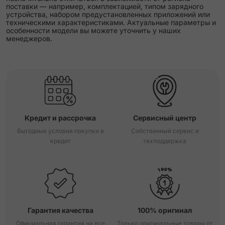
поставки — например, комплектацией, типом зарядного
устройства, набором предустановленных приложений или
техническими характеристиками. Актуальные параметры и
особенности модели вы можете уточнить у наших
менеджеров.
Кредит и рассрочка
Сервисный центр
Выгодные условия покупки в
Собственный сервис и
кредит
техподдержка
Гарантия качества
100% оригинал
Официальная гарантия на все
Только оригинальные товары от