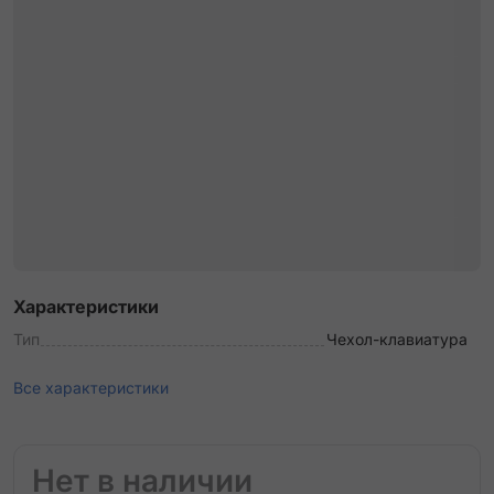
Характеристики
Тип
Чехол-клавиатура
Все характеристики
Нет в наличии