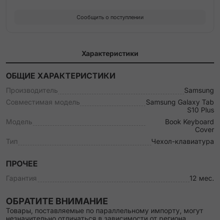
Сообщить о поступлении
Характеристики
ОБЩИЕ ХАРАКТЕРИСТИКИ
Производитель
Samsung
Совместимая модель
Samsung Galaxy Tab
S10 Plus
Модель
Book Keyboard
Cover
Тип
Чехол-клавиатура
ПРОЧЕЕ
Гарантия
12 мес.
ОБРАТИТЕ ВНИМАНИЕ
Товары, поставляемые по параллельному импорту, могут
незначительно отличаться в зависимости от региона