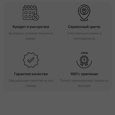
Кредит и рассрочка
Сервисный центр
Выгодные условия покупки в
Собственный сервис и
кредит
техподдержка
Гарантия качества
100% оригинал
Официальная гарантия на все
Только оригинальные товары от
товары
брендов