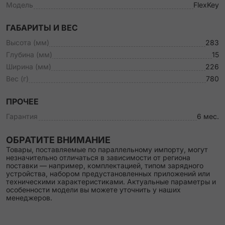
Модель
FlexKey
ГАБАРИТЫ И ВЕС
Высота (мм)
283
Глубина (мм)
15
Ширина (мм)
226
Вес (г)
780
ПРОЧЕЕ
Гарантия
6 мес.
ОБРАТИТЕ ВНИМАНИЕ
Товары, поставляемые по параллельному импорту, могут
незначительно отличаться в зависимости от региона
поставки — например, комплектацией, типом зарядного
устройства, набором предустановленных приложений или
техническими характеристиками. Актуальные параметры и
особенности модели вы можете уточнить у наших
менеджеров.