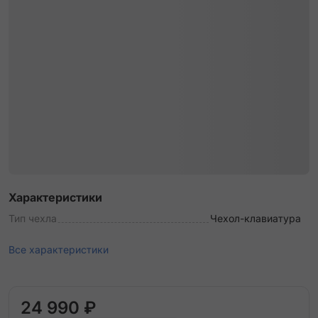
Характеристики
Тип чехла
Чехол-клавиатура
Все характеристики
24 990 ₽