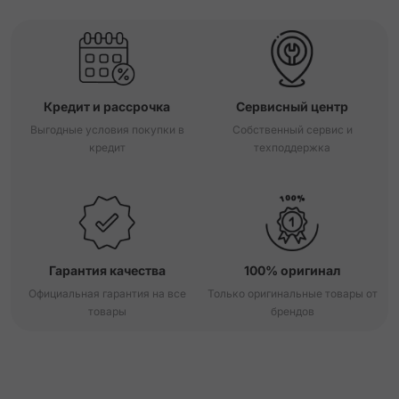
Кредит и рассрочка
Сервисный центр
Выгодные условия покупки в
Собственный сервис и
кредит
техподдержка
Гарантия качества
100% оригинал
Официальная гарантия на все
Только оригинальные товары от
товары
брендов