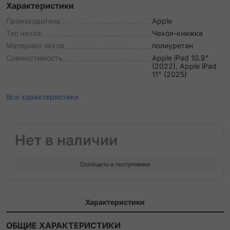
Характеристики
Производитель
Apple
Тип чехла
Чехол-книжка
Материал чехла
полиуретан
Совместимость
Apple iPad 10.9"
(2022), Apple iPad
11" (2025)
Все характеристики
Нет в наличии
Сообщить о поступлении
Характеристики
ОБЩИЕ ХАРАКТЕРИСТИКИ