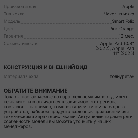
Производитель
Apple
Тип чехла
Чехол-книжка
Модель
Smart Folio
Цвет
Pink Orange
Гарантия
12 мес.
Совместимость
Apple iPad 10.9"
(2022), Apple iPad
11" (2025)
КОНСТРУКЦИЯ И ВНЕШНИЙ ВИД
Материал чехла
полиуретан
ОБРАТИТЕ ВНИМАНИЕ
Товары, поставляемые по параллельному импорту, могут
незначительно отличаться в зависимости от региона
поставки — например, комплектацией, типом зарядного
устройства, набором предустановленных приложений или
техническими характеристиками. Актуальные параметры и
особенности модели вы можете уточнить у наших
менеджеров.