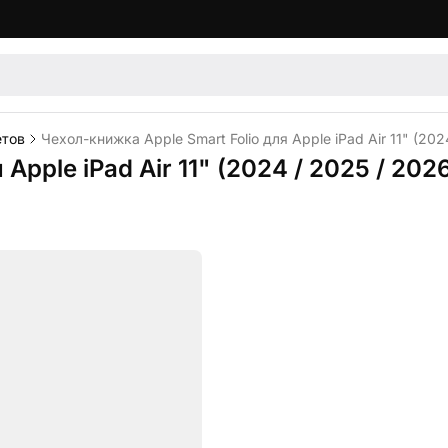
етов
Чехол-книжка Apple Smart Folio для Apple iPad Air 11" (202
Apple iPad Air 11" (2024 / 2025 / 20