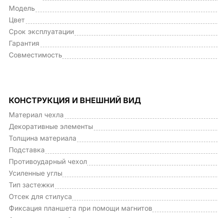
Модель
Цвет
Срок эксплуатации
Гарантия
Совместимость
КОНСТРУКЦИЯ И ВНЕШНИЙ ВИД
Материал чехла
Декоративные элементы
Толщина материала
Подставка
Противоударный чехол
Усиленные углы
Тип застежки
Отсек для стилуса
Фиксация планшета при помощи магнитов