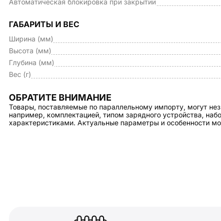
Автоматическая блокировка при закрытии
ГАБАРИТЫ И ВЕС
Ширина (мм)
Высота (мм)
Глубина (мм)
Вес (г)
ОБРАТИТЕ ВНИМАНИЕ
Товары, поставляемые по параллельному импорту, могут нез
например, комплектацией, типом зарядного устройства, на
характеристиками. Актуальные параметры и особенности мо