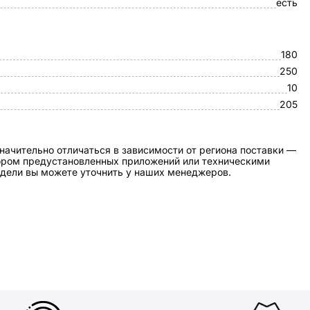
есть
180
250
10
205
начительно отличаться в зависимости от региона поставки —
бором предустановленных приложений или техническими
дели вы можете уточнить у наших менеджеров.