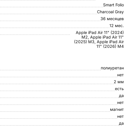
Smart Folio
Charcoal Gray
36 месяцев
12 мес.
Apple iPad Air 11" (2024)
M2, Apple iPad Air 11"
(2025) M3, Apple iPad Air
11" (2026) M4
полиуретан
нет
2 мм
есть
да
нет
магнит
нет
да