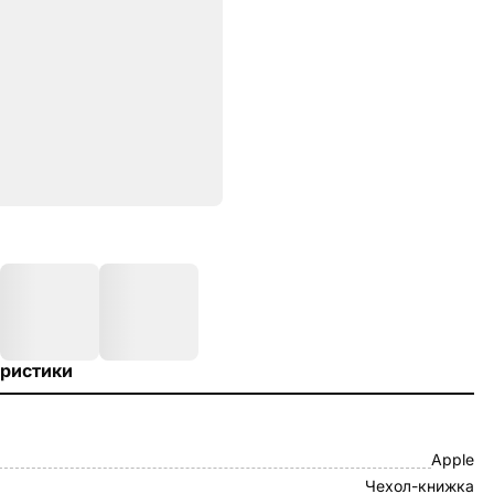
ристики
Apple
Чехол-книжка