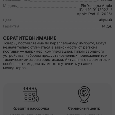
Модель
Pin Yue для Apple
iPad 10.9" (2022) /
Apple iPad 11 (2025)
Цвет
чёрный
Гарантия
14 дн.
ОБРАТИТЕ ВНИМАНИЕ
Товары, поставляемые по параллельному импорту, могут
незначительно отличаться в зависимости от региона
поставки — например, комплектацией, типом зарядного
устройства, набором предустановленных приложений или
техническими характеристиками. Актуальные параметры и
особенности модели вы можете уточнить у наших
менеджеров.
Кредит и рассрочка
Сервисный центр
Выгодные условия покупки в
Собственный сервис и