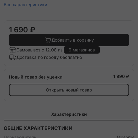
Все характеристики
1 690 ₽
Добавить в корзину
Самовывоз с 12.08 из
9 магазинов
Доставка по городу бесплатно
1 990 ₽
Новый товар без уценки
Открыть новый товар
Характеристики
ОБЩИЕ ХАРАКТЕРИСТИКИ
Производитель
Mosbros