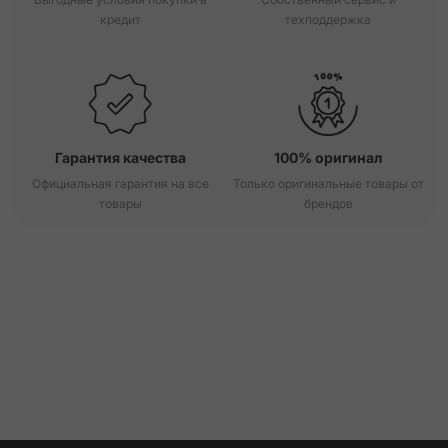
кредит
техподдержка
Гарантия качества
100% оригинал
Официальная гарантия на все
Только оригинальные товары от
товары
брендов