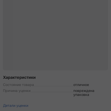
Характеристики
Состояние товара
отличное
Причина уценки
повреждена
упаковка
Детали уценки