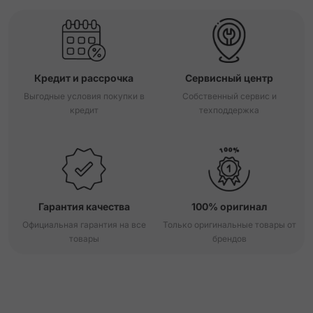
Кредит и рассрочка
Сервисный центр
Выгодные условия покупки в
Собственный сервис и
кредит
техподдержка
Гарантия качества
100% оригинал
Официальная гарантия на все
Только оригинальные товары от
товары
брендов