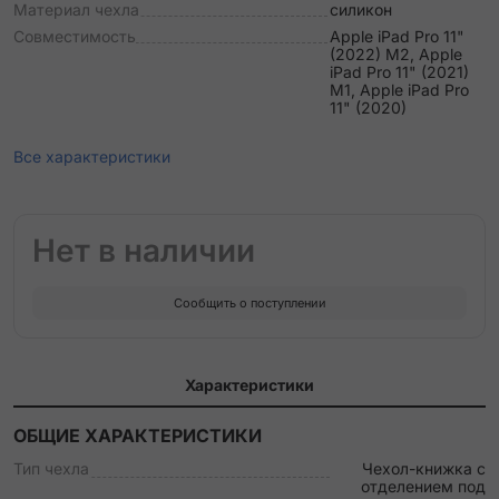
Материал чехла
силикон
Совместимость
Apple iPad Pro 11"
(2022) M2, Apple
iPad Pro 11" (2021)
M1, Apple iPad Pro
11" (2020)
Все характеристики
Нет в наличии
Сообщить о поступлении
Характеристики
ОБЩИЕ ХАРАКТЕРИСТИКИ
Тип чехла
Чехол-книжка c
отделением под