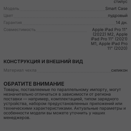
стилус
Модель
Smart Case
Цвет
пудровый
Гарантия
14 дн.
Совместимость
Apple iPad Pro 11"
(2022) M2, Apple
iPad Pro 11" (2021)
M1, Apple iPad Pro
11" (2020)
КОНСТРУКЦИЯ И ВНЕШНИЙ ВИД
Материал чехла
силикон
ОБРАТИТЕ ВНИМАНИЕ
Товары, поставляемые по параллельному импорту, могут
незначительно отличаться в зависимости от региона
поставки — например, комплектацией, типом зарядного
устройства, набором предустановленных приложений или
техническими характеристиками. Актуальные параметры и
особенности модели вы можете уточнить у наших
менеджеров.