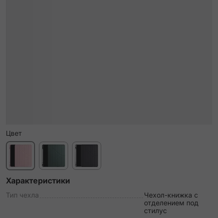
Цвет
Характеристики
Тип чехла
Чехол-книжка c
отделением под
стилус