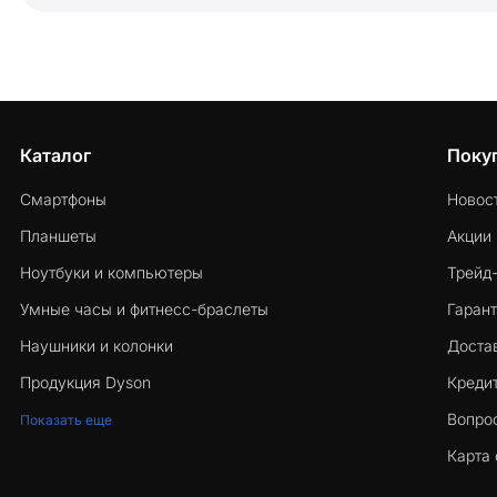
Каталог
Поку
Смартфоны
Новос
Планшеты
Акции
Ноутбуки и компьютеры
Трейд
Умные часы и фитнесс-браслеты
Гарант
Наушники и колонки
Достав
Продукция Dyson
Кредит
Вопро
Показать еще
Карта 