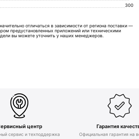
300
начительно отличаться в зависимости от региона поставки —
бором предустановленных приложений или техническими
дели вы можете уточнить у наших менеджеров.
ервисный центр
Гарантия качест
ный сервис и техподдержка
Официальная гарантия на в