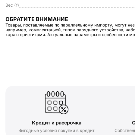
Вес (г)
ОБРАТИТЕ ВНИМАНИЕ
Товары, поставляемые по параллельному импорту, могут нез
например, комплектацией, типом зарядного устройства, на
характеристиками. Актуальные параметры и особенности мо
Кредит и рассрочка
С
Выгодные условия покупки в кредит
Собствен