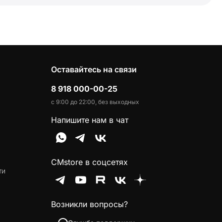
Оставайтесь на связи
8 918 000-00-25
с 9:00 до 22:00, без выходных
Напишите нам в чат
CMstore в соцсетях
ти
Возникли вопросы?