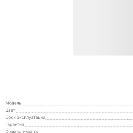
Характе
ОБЩИЕ ХАРАКТЕРИСТИКИ
Тип чехла
Модель
Цвет
Срок эксплуатации
Гарантия
Совместимость