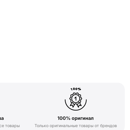
ва
100% оригинал
се товары
Только оригинальные товары от брендов