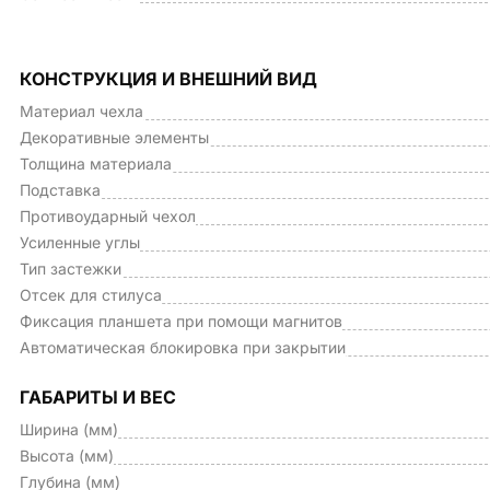
КОНСТРУКЦИЯ И ВНЕШНИЙ ВИД
Материал чехла
Декоративные элементы
Толщина материала
Подставка
Противоударный чехол
Усиленные углы
Тип застежки
Отсек для стилуса
Фиксация планшета при помощи магнитов
Автоматическая блокировка при закрытии
ГАБАРИТЫ И ВЕС
Ширина (мм)
Высота (мм)
Глубина (мм)