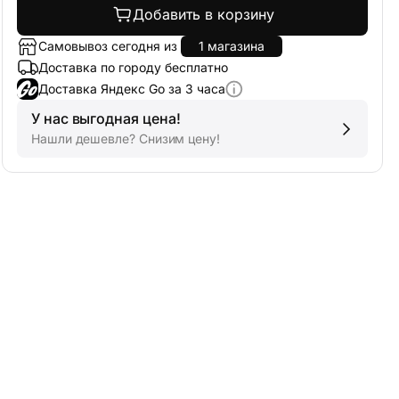
Добавить в корзину
Самовывоз сегодня из
1 магазина
Доставка по городу бесплатно
Доставка Яндекс Go за 3 часа
У нас выгодная цена!
Нашли дешевле? Снизим цену!