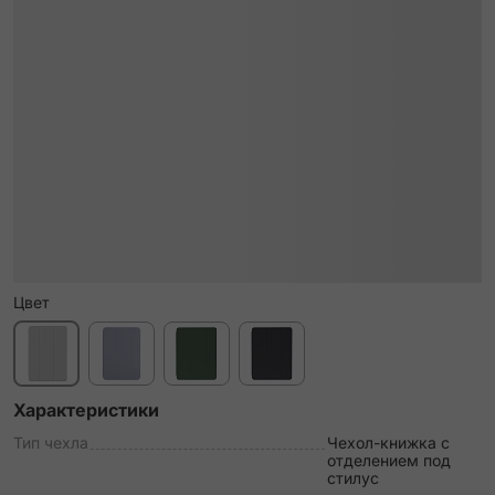
Цвет
Характеристики
Тип чехла
Чехол-книжка c
отделением под
стилус