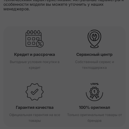
особенности модели вы можете уточнить у наших
менеджеров.
Кредит и рассрочка
Сервисный центр
Выгодные условия покупки в
Собственный сервис и
кредит
техподдержка
Гарантия качества
100% оригинал
Официальная гарантия на все
Только оригинальные товары от
товары
брендов