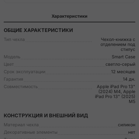
Характеристики
ОБЩИЕ ХАРАКТЕРИСТИКИ
Тип чехла
Чехол-книжка c
отделением под
стилус
Модель
Smart Case
Цвет
светло-серый
Срок эксплуатации
12 месяцев
Гарантия
14 дн.
Совместимость
Apple iPad Pro 13"
(2024) M4, Apple
iPad Pro 13" (2025)
M5
КОНСТРУКЦИЯ И ВНЕШНИЙ ВИД
Материал чехла
силикон
Декоративные элементы
нет