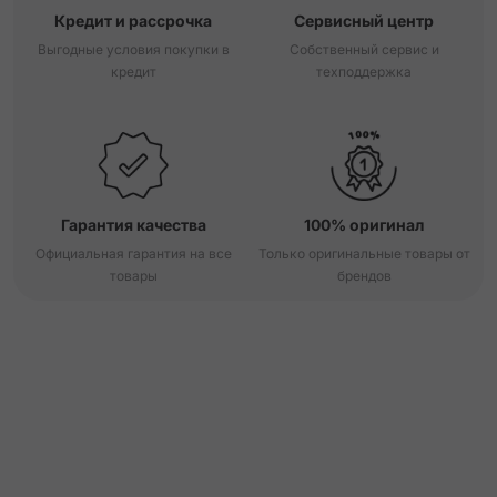
Кредит и рассрочка
Сервисный центр
Выгодные условия покупки в
Собственный сервис и
кредит
техподдержка
Гарантия качества
100% оригинал
Официальная гарантия на все
Только оригинальные товары от
товары
брендов