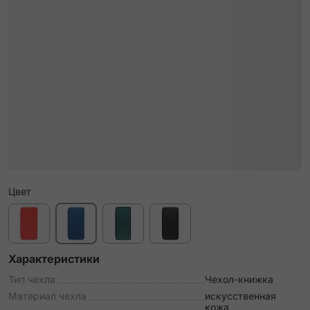
Цвет
Характеристики
Тип чехла
Чехол-книжка
Материал чехла
искусственная
кожа