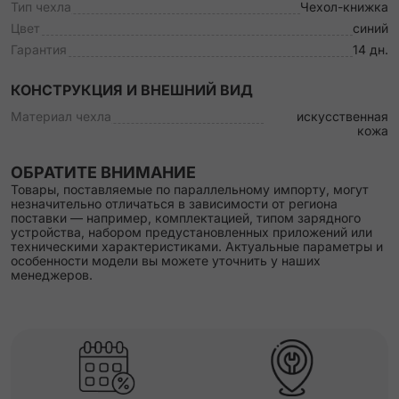
Тип чехла
Чехол-книжка
Цвет
синий
Гарантия
14 дн.
КОНСТРУКЦИЯ И ВНЕШНИЙ ВИД
Материал чехла
искусственная
кожа
ОБРАТИТЕ ВНИМАНИЕ
Товары, поставляемые по параллельному импорту, могут
незначительно отличаться в зависимости от региона
поставки — например, комплектацией, типом зарядного
устройства, набором предустановленных приложений или
техническими характеристиками. Актуальные параметры и
особенности модели вы можете уточнить у наших
менеджеров.