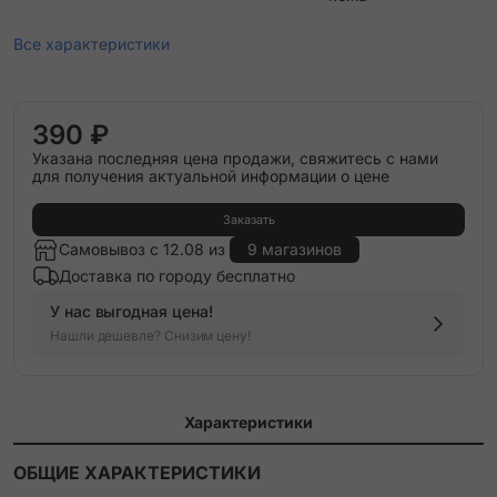
Все характеристики
390 ₽
Указана последняя цена продажи, свяжитесь с нами
для получения актуальной информации о цене
Заказать
Самовывоз с 12.08 из
9 магазинов
Доставка по городу бесплатно
У нас выгодная цена!
Нашли дешевле? Снизим цену!
Характеристики
ОБЩИЕ ХАРАКТЕРИСТИКИ