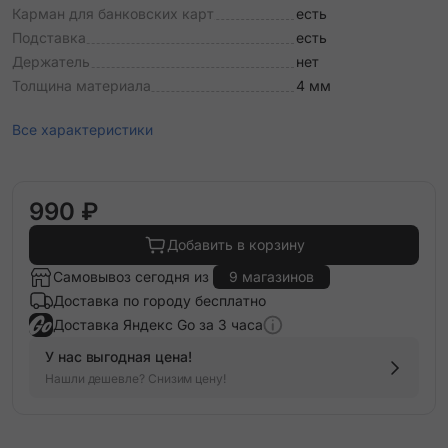
Карман для банковских карт
есть
Подставка
есть
Держатель
нет
Толщина материала
4 мм
Все характеристики
990 ₽
Добавить в корзину
Самовывоз сегодня из
9 магазинов
Доставка по городу бесплатно
Доставка Яндекс Go за 3 часа
У нас выгодная цена!
Нашли дешевле? Снизим цену!