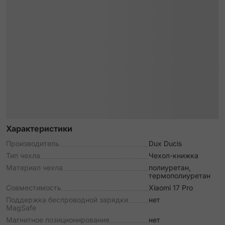
Характеристики
Производитель
Dux Ducis
Тип чехла
Чехол-книжка
Материал чехла
полиуретан,
термополиуретан
Совместимость
Xiaomi 17 Pro
Поддержка беспроводной зарядки
нет
MagSafe
Магнитное позиционирование
нет