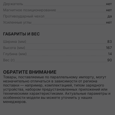
Держатель
нет
Магнитное позиционирование
нет
Противоударный чехол
да
Усиленные углы
нет
ГАБАРИТЫ И ВЕС
Ширина (мм)
83
Высота (мм)
167
Глубина (мм)
14
Вес (г)
90
ОБРАТИТЕ ВНИМАНИЕ
Товары, поставляемые по параллельному импорту, могут
незначительно отличаться в зависимости от региона
поставки — например, комплектацией, типом зарядного
устройства, набором предустановленных приложений или
техническими характеристиками. Актуальные параметры и
особенности модели вы можете уточнить у наших
менеджеров.