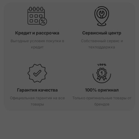
Кредит и рассрочка
Сервисный центр
Выгодные условия покупки в
Собственный сервис и
кредит
техподдержка
Гарантия качества
100% оригинал
Официальная гарантия на все
Только оригинальные товары от
товары
брендов