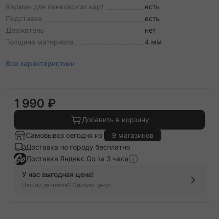
Карман для банковских карт
есть
Подставка
есть
Держатель
нет
Толщина материала
4 мм
Все характеристики
1 990 ₽
Добавить в корзину
Самовывоз сегодня из
9 магазинов
Доставка по городу бесплатно
Доставка Яндекс Go за 3 часа
У нас выгодная цена!
Нашли дешевле? Снизим цену!