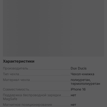
Характеристики
Производитель
Dux Ducis
Тип чехла
Чехол-книжка
Материал чехла
полиуретан,
термополиуретан
Совместимость
iPhone 16
Поддержка беспроводной зарядки
нет
MagSafe
Магнитное позиционирование
нет