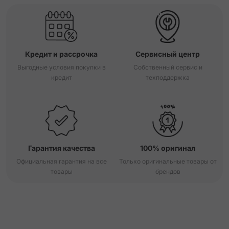
Кредит и рассрочка
Сервисный центр
Выгодные условия покупки в
Собственный сервис и
кредит
техподдержка
Гарантия качества
100% оригинал
Официальная гарантия на все
Только оригинальные товары от
товары
брендов