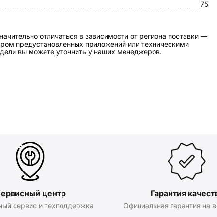
75
начительно отличаться в зависимости от региона поставки —
бором предустановленных приложений или техническими
дели вы можете уточнить у наших менеджеров.
ервисный центр
Гарантия качест
ный сервис и техподдержка
Официальная гарантия на в