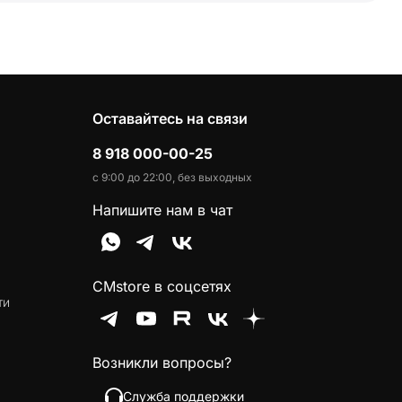
Оставайтесь на связи
8 918 000-00-25
с 9:00 до 22:00, без выходных
Напишите нам в чат
CMstore в соцсетях
ти
Возникли вопросы?
Служба поддержки