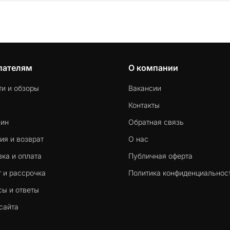
пателям
О компании
ти и обзоры
Вакансии
Контакты
-ин
Обратная связь
ия и возврат
О нас
ка и оплата
Публичная оферта
 и рассрочка
Политика конфиденциальнос
сы и ответы
сайта