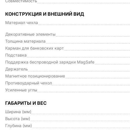
Совместимость
КОНСТРУКЦИЯ И ВНЕШНИЙ ВИД
Материал чехла
Декоративные элементы
Толщина материала
Карман для банковских карт
Подставка
Поддержка беспроводной зарядки MagSafe
Держатель
Магнитное позиционирование
Противоударный чехол
Усиленные углы
ГАБАРИТЫ И ВЕС
Ширина (мм)
Высота (мм)
Глубина (мм)