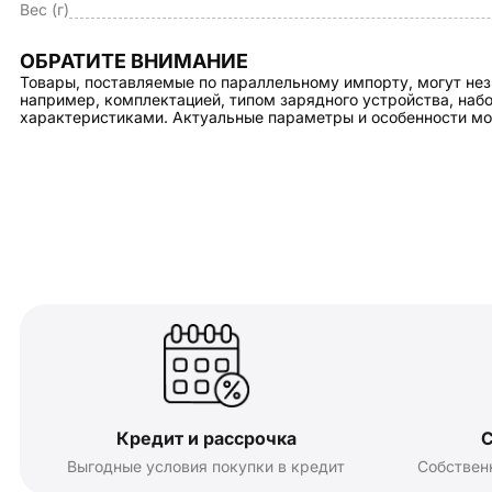
Вес (г)
ОБРАТИТЕ ВНИМАНИЕ
Товары, поставляемые по параллельному импорту, могут нез
например, комплектацией, типом зарядного устройства, на
характеристиками. Актуальные параметры и особенности мо
Кредит и рассрочка
С
Выгодные условия покупки в кредит
Собствен