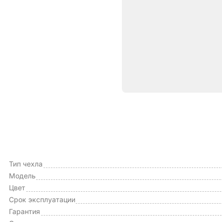
Характе
ОБЩИЕ ХАРАКТЕРИСТИКИ
Производитель
Тип чехла
Модель
Цвет
Срок эксплуатации
Гарантия