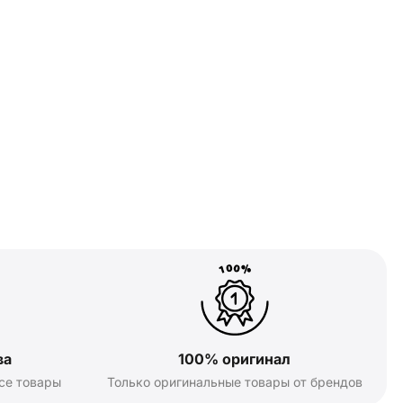
ва
100% оригинал
се товары
Только оригинальные товары от брендов