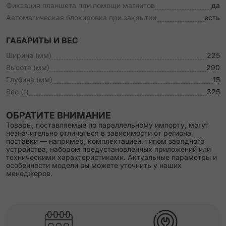
Фиксация планшета при помощи магнитов
да
Автоматическая блокировка при закрытии
есть
ГАБАРИТЫ И ВЕС
Ширина (мм)
225
Высота (мм)
290
Глубина (мм)
15
Вес (г)
325
ОБРАТИТЕ ВНИМАНИЕ
Товары, поставляемые по параллельному импорту, могут
незначительно отличаться в зависимости от региона
поставки — например, комплектацией, типом зарядного
устройства, набором предустановленных приложений или
техническими характеристиками. Актуальные параметры и
особенности модели вы можете уточнить у наших
менеджеров.