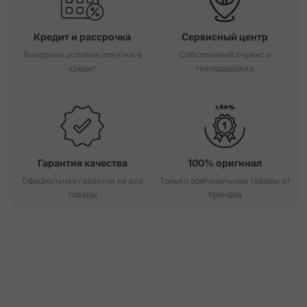
Кредит и рассрочка
Сервисный центр
Выгодные условия покупки в
Собственный сервис и
кредит
техподдержка
Гарантия качества
100% оригинал
Официальная гарантия на все
Только оригинальные товары от
товары
брендов