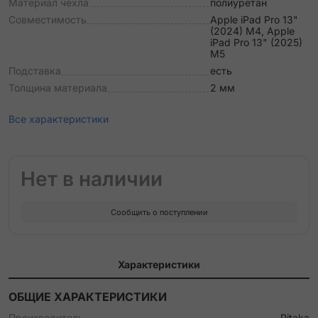
Материал чехла
полиуретан
Совместимость
Apple iPad Pro 13"
(2024) M4, Apple
iPad Pro 13" (2025)
M5
Подставка
есть
Толщина материала
2 мм
Все характеристики
Нет в наличии
Сообщить о поступлении
Характеристики
ОБЩИЕ ХАРАКТЕРИСТИКИ
Производитель
Pitaka