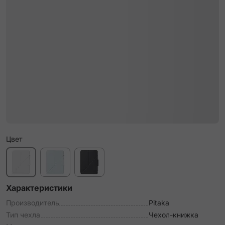
Цвет
Характеристики
Производитель
Pitaka
Тип чехла
Чехол-книжка