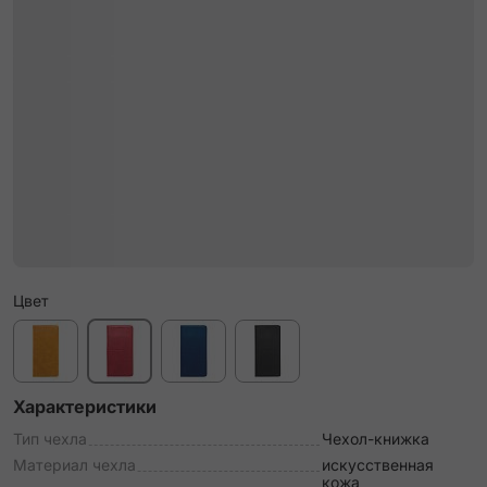
Цвет
Характеристики
Тип чехла
Чехол-книжка
Материал чехла
искусственная
кожа