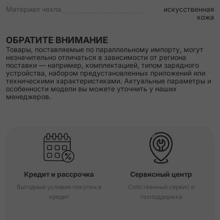
Материал чехла
искусственная
кожа
ОБРАТИТЕ ВНИМАНИЕ
Товары, поставляемые по параллельному импорту, могут
незначительно отличаться в зависимости от региона
поставки — например, комплектацией, типом зарядного
устройства, набором предустановленных приложений или
техническими характеристиками. Актуальные параметры и
особенности модели вы можете уточнить у наших
менеджеров.
Кредит и рассрочка
Сервисный центр
Выгодные условия покупки в
Собственный сервис и
кредит
техподдержка