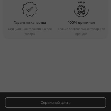
Гарантия качества
100% оригинал
Официальная гарантия на все
Только оригинальные товары от
товары
брендов
Сервисный центр