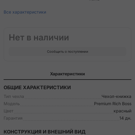
Все характеристики
Нет в наличии
Сообщить о поступлении
Характеристики
ОБЩИЕ ХАРАКТЕРИСТИКИ
Тип чехла
Чехол-книжка
Модель
Premium Rich Boss
Цвет
красный
Гарантия
14 дн.
КОНСТРУКЦИЯ И ВНЕШНИЙ ВИД