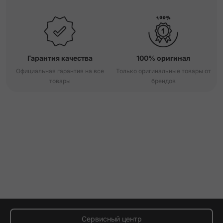
Гарантия качества
100% оригинал
Официальная гарантия на все
Только оригинальные товары от
товары
брендов
Сервисный центр