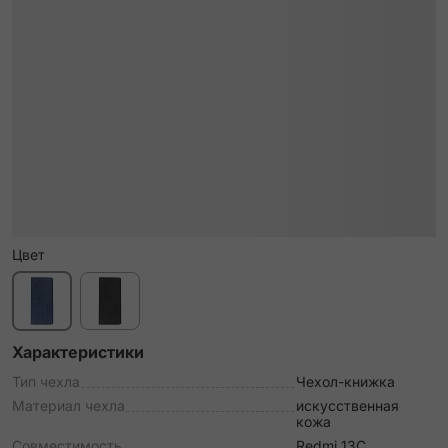
Цвет
Характеристики
Тип чехла
Чехол-книжка
Материал чехла
искусственная
кожа
Совместимость
Redmi 13C