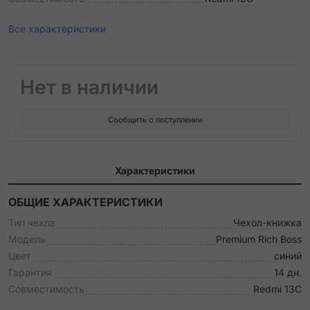
Все характеристики
Нет в наличии
Сообщить о поступлении
Характеристики
ОБЩИЕ ХАРАКТЕРИСТИКИ
Тип чехла
Чехол-книжка
Модель
Premium Rich Boss
Цвет
синий
Гарантия
14 дн.
Совместимость
Redmi 13C