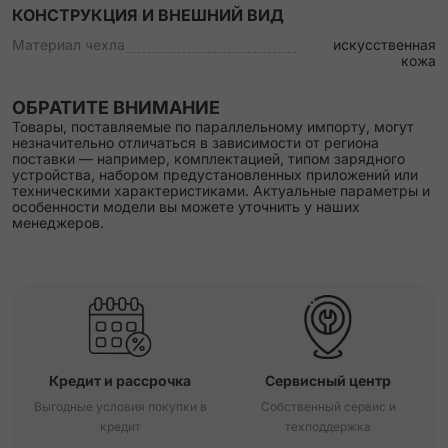
КОНСТРУКЦИЯ И ВНЕШНИЙ ВИД
Материал чехла
искусственная
кожа
ОБРАТИТЕ ВНИМАНИЕ
Товары, поставляемые по параллельному импорту, могут
незначительно отличаться в зависимости от региона
поставки — например, комплектацией, типом зарядного
устройства, набором предустановленных приложений или
техническими характеристиками. Актуальные параметры и
особенности модели вы можете уточнить у наших
менеджеров.
Кредит и рассрочка
Сервисный центр
Выгодные условия покупки в
Собственный сервис и
кредит
техподдержка