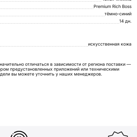
Premium Rich Boss
тёмно-синий
14 дн.
искусственная кожа
начительно отличаться в зависимости от региона поставки —
бором предустановленных приложений или техническими
дели вы можете уточнить у наших менеджеров.