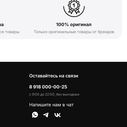
ва
100% оригинал
се товары
Только оригинальные товары от брендов
Оставайтесь на связи
8 918 000-00-25
с 9:00 до 22:00, без выходных
Напишите нам в чат