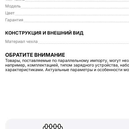
Модель
Цвет
Гарантия
КОНСТРУКЦИЯ И ВНЕШНИЙ ВИД
Материал чехла
ОБРАТИТЕ ВНИМАНИЕ
Товары, поставляемые по параллельному импорту, могут нез
например, комплектацией, типом зарядного устройства, на
характеристиками. Актуальные параметры и особенности мо