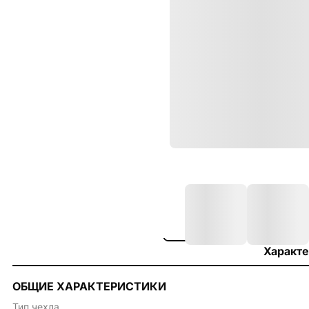
Характе
ОБЩИЕ ХАРАКТЕРИСТИКИ
Тип чехла