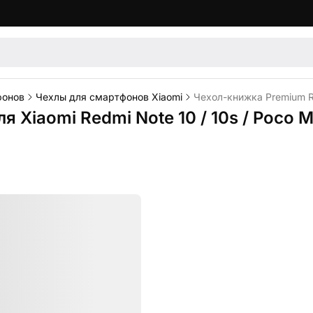
фонов
Чехлы для смартфонов Xiaomi
Чехол-книжка Premium Ri
я Xiaomi Redmi Note 10 / 10s / Poco