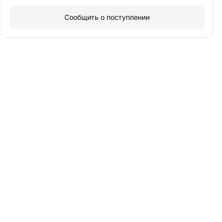
Сообщить о поступлении