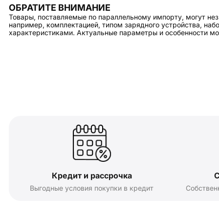
ОБРАТИТЕ ВНИМАНИЕ
Товары, поставляемые по параллельному импорту, могут нез
например, комплектацией, типом зарядного устройства, на
характеристиками. Актуальные параметры и особенности мо
Кредит и рассрочка
С
Выгодные условия покупки в кредит
Собствен