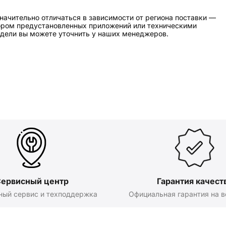
начительно отличаться в зависимости от региона поставки —
бором предустановленных приложений или техническими
дели вы можете уточнить у наших менеджеров.
ервисный центр
Гарантия качест
ный сервис и техподдержка
Официальная гарантия на в