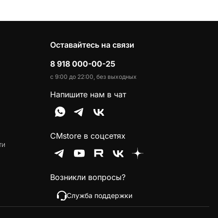
Оставайтесь на связи
8 918 000-00-25
с 9:00 до 22:00, без выходных
Напишите нам в чат
CMstore в соцсетях
ти
Возникли вопросы?
Служба поддержки