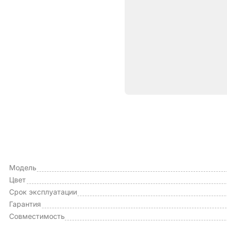
Характе
ОБЩИЕ ХАРАКТЕРИСТИКИ
Тип чехла
Модель
Цвет
Срок эксплуатации
Гарантия
Совместимость