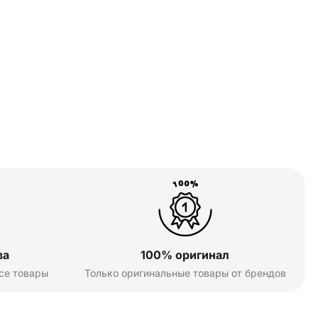
ва
100% оригинал
се товары
Только оригинальные товары от брендов