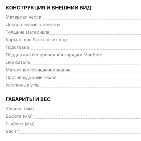
КОНСТРУКЦИЯ И ВНЕШНИЙ ВИД
Материал чехла
Декоративные элементы
Толщина материала
Карман для банковских карт
Подставка
Поддержка беспроводной зарядки MagSafe
Держатель
Магнитное позиционирование
Противоударный чехол
Усиленные углы
ГАБАРИТЫ И ВЕС
Ширина (мм)
Высота (мм)
Глубина (мм)
Вес (г)