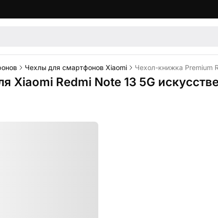
фонов
Чехлы для смартфонов Xiaomi
Чехол-книжка Premium Ri
ля Xiaomi Redmi Note 13 5G искусств