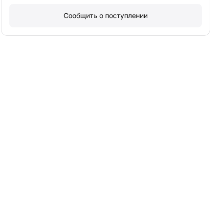
Сообщить о поступлении