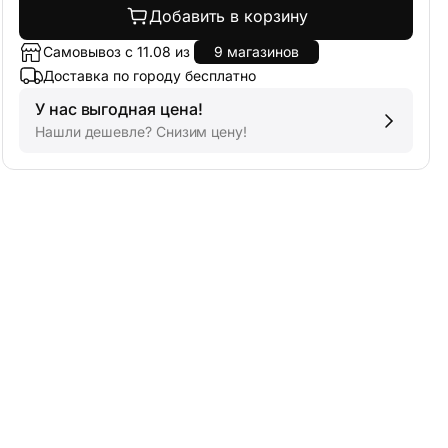
Добавить в корзину
Самовывоз с 11.08 из
9 магазинов
Доставка по городу бесплатно
У нас выгодная цена!
Нашли дешевле? Снизим цену!