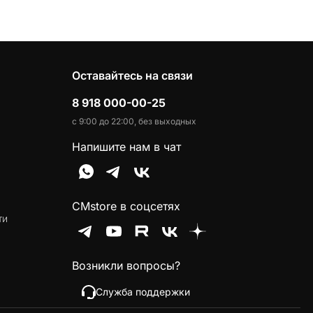
Оставайтесь на связи
8 918 000-00-25
с 9:00 до 22:00, без выходных
Напишите нам в чат
CMstore в соцсетях
ти
Возникли вопросы?
Служба поддержки