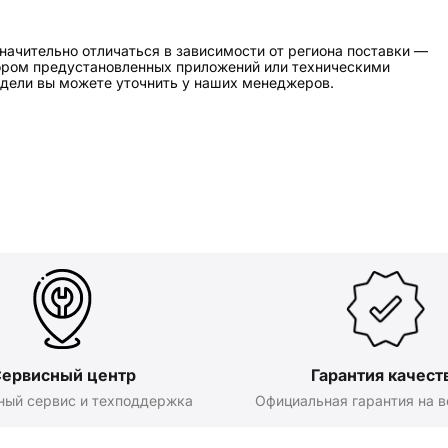
начительно отличаться в зависимости от региона поставки —
бором предустановленных приложений или техническими
дели вы можете уточнить у наших менеджеров.
ервисный центр
Гарантия качест
ный сервис и техподдержка
Официальная гарантия на в