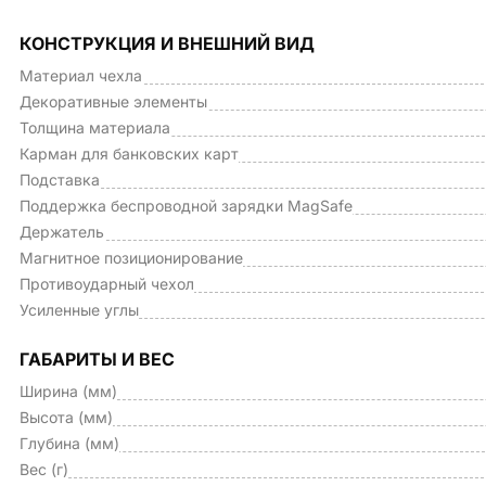
КОНСТРУКЦИЯ И ВНЕШНИЙ ВИД
Материал чехла
Декоративные элементы
Толщина материала
Карман для банковских карт
Подставка
Поддержка беспроводной зарядки MagSafe
Держатель
Магнитное позиционирование
Противоударный чехол
Усиленные углы
ГАБАРИТЫ И ВЕС
Ширина (мм)
Высота (мм)
Глубина (мм)
Вес (г)