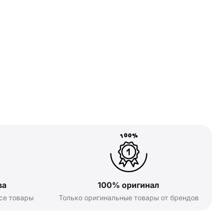
ва
100% оригинал
се товары
Только оригинальные товары от брендов