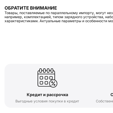
ОБРАТИТЕ ВНИМАНИЕ
Товары, поставляемые по параллельному импорту, могут нез
например, комплектацией, типом зарядного устройства, на
характеристиками. Актуальные параметры и особенности мо
Кредит и рассрочка
С
Выгодные условия покупки в кредит
Собствен