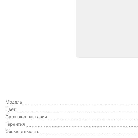
Характе
ОБЩИЕ ХАРАКТЕРИСТИКИ
Тип чехла
Модель
Цвет
Срок эксплуатации
Гарантия
Совместимость