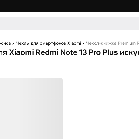
фонов
Чехлы для смартфонов Xiaomi
Чехол-книжка Premium Ri
я Xiaomi Redmi Note 13 Pro Plus иск