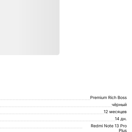
ристики
Чехол-книжка
Premium Rich Boss
чёрный
12 месяцев
14 дн.
Redmi Note 13 Pro
Plus