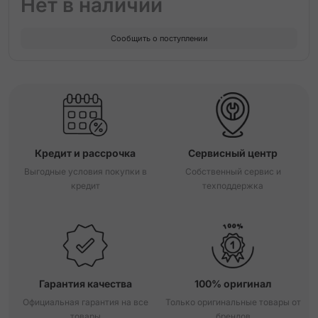
Нет в наличии
Сообщить о поступлении
Кредит и рассрочка
Сервисный центр
Выгодные условия покупки в
Собственный сервис и
кредит
техподдержка
Гарантия качества
100% оригинал
Официальная гарантия на все
Только оригинальные товары от
товары
брендов