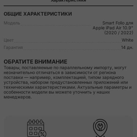
ОБЩИЕ ХАРАКТЕРИСТИКИ
Модель
Smart Folio для
Apple iPad Air 10.9"
(2020 / 2022)
Цвет
White
Гарантия
14 дн.
ОБРАТИТЕ ВНИМАНИЕ
Товары, поставляемые по параллельному импорту, могут
незначительно отличаться в зависимости от региона
поставки — например, комплектацией, типом зарядного
устройства, набором предустановленных приложений или
техническими характеристиками. Актуальные параметры и
особенности модели вы можете уточнить у наших
менеджеров.