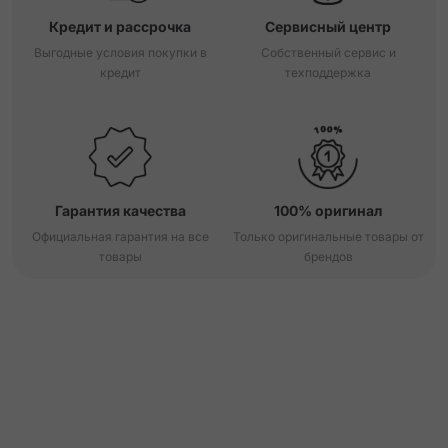
Кредит и рассрочка
Сервисный центр
Выгодные условия покупки в
Собственный сервис и
кредит
техподдержка
Гарантия качества
100% оригинал
Официальная гарантия на все
Только оригинальные товары от
товары
брендов