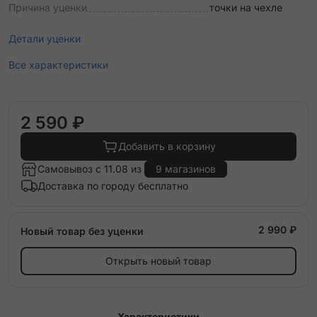
Причина уценки
точки на чехле
Детали уценки
Все характеристики
2 590 ₽
Добавить в корзину
Самовывоз с 11.08 из
9 магазинов
Доставка по городу бесплатно
2 990 ₽
Новый товар без уценки
Открыть новый товар
Характеристики