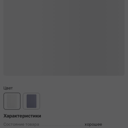
Цвет
Характеристики
Состояние товара
хорошее