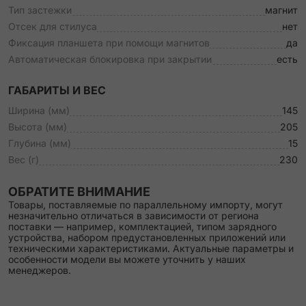
Тип застежки
магнит
Отсек для стилуса
нет
Фиксация планшета при помощи магнитов
да
Автоматическая блокировка при закрытии
есть
ГАБАРИТЫ И ВЕС
Ширина (мм)
145
Высота (мм)
205
Глубина (мм)
15
Вес (г)
230
ОБРАТИТЕ ВНИМАНИЕ
Товары, поставляемые по параллельному импорту, могут
незначительно отличаться в зависимости от региона
поставки — например, комплектацией, типом зарядного
устройства, набором предустановленных приложений или
техническими характеристиками. Актуальные параметры и
особенности модели вы можете уточнить у наших
менеджеров.