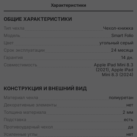
Характеристики
ОБЩИЕ ХАРАКТЕРИСТИКИ
Тип чехла
Чехол-книжка
Модель
Smart Folio
Цвет
угольный серый
Срок эксплуатации
24 месяца
Гарантия
14 дн.
Совместимость
Apple iPad Mini 8.3
(2021), Apple iPad
Mini 8.3 (2024)
КОНСТРУКЦИЯ И ВНЕШНИЙ ВИД
Материал чехла
полиуретан
Декоративные элементы
нет
Толщина материала
2 мм
Подставка
есть
Противоударный чехол
да
Усиленные углы
нет