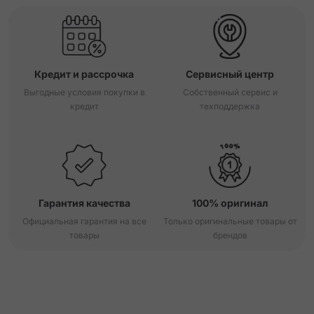
Кредит и рассрочка
Сервисный центр
Выгодные условия покупки в
Собственный сервис и
кредит
техподдержка
Гарантия качества
100% оригинал
Официальная гарантия на все
Только оригинальные товары от
товары
брендов