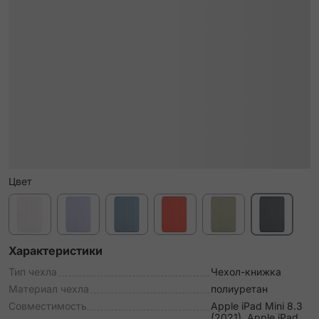
Цвет
Характеристики
Тип чехла
Чехол-книжка
Материал чехла
полиуретан
Совместимость
Apple iPad Mini 8.3
(2021), Apple iPad