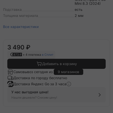
Mini 8.3 (2024)
Подставка
есть
Толщина материала
2 мм
Все характеристики
3 490 ₽
873 ₽
× 4 платежа
в Сплит
Добавить в корзину
Самовывоз сегодня из
9 магазинов
Доставка по городу бесплатно
Доставка Яндекс Go за 3 часа
У нас выгодная цена!
Нашли дешевле? Снизим цену!