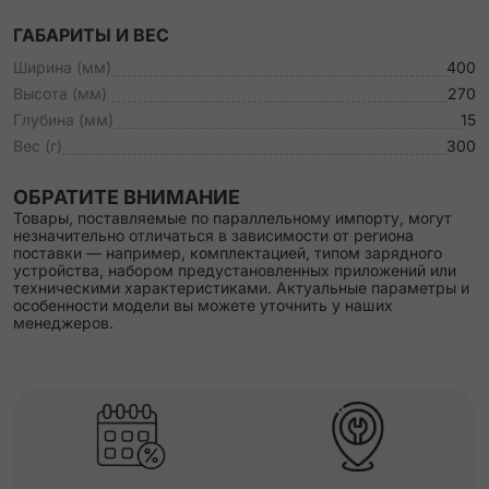
ГАБАРИТЫ И ВЕС
Ширина (мм)
400
Высота (мм)
270
Глубина (мм)
15
Вес (г)
300
ОБРАТИТЕ ВНИМАНИЕ
Товары, поставляемые по параллельному импорту, могут
незначительно отличаться в зависимости от региона
поставки — например, комплектацией, типом зарядного
устройства, набором предустановленных приложений или
техническими характеристиками. Актуальные параметры и
особенности модели вы можете уточнить у наших
менеджеров.