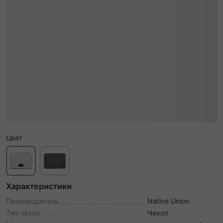
Цвет
Характеристики
Производитель
Native Union
Тип чехла
Чехол