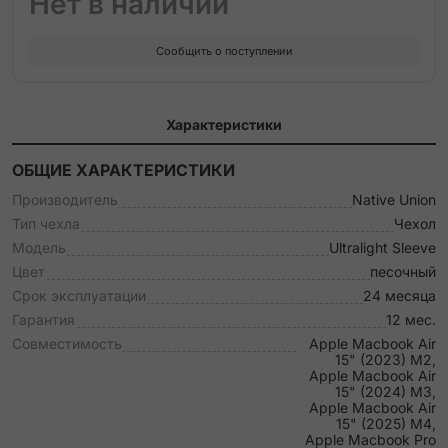
Нет в наличии
Сообщить о поступлении
Характеристики
ОБЩИЕ ХАРАКТЕРИСТИКИ
Производитель
Native Union
Тип чехла
Чехол
Модель
Ultralight Sleeve
Цвет
песочный
Срок эксплуатации
24 месяца
Гарантия
12 мес.
Совместимость
Apple Macbook Air
15" (2023) M2,
Apple Macbook Air
15" (2024) M3,
Apple Macbook Air
15" (2025) M4,
Apple Macbook Pro