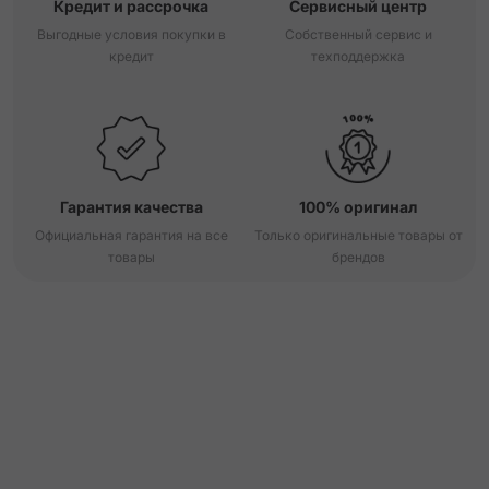
Кредит и рассрочка
Сервисный центр
Выгодные условия покупки в
Собственный сервис и
кредит
техподдержка
Гарантия качества
100% оригинал
Официальная гарантия на все
Только оригинальные товары от
товары
брендов