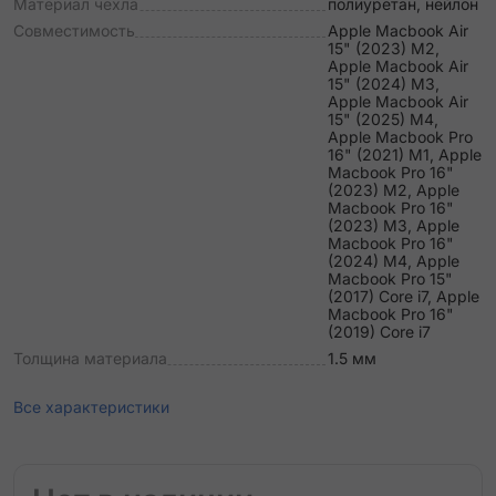
Материал чехла
полиуретан, нейлон
Совместимость
Apple Macbook Air
15" (2023) M2,
Apple Macbook Air
15" (2024) M3,
Apple Macbook Air
15" (2025) M4,
Apple Macbook Pro
16" (2021) M1, Apple
Macbook Pro 16"
(2023) M2, Apple
Macbook Pro 16"
(2023) M3, Apple
Macbook Pro 16"
(2024) M4, Apple
Macbook Pro 15"
(2017) Core i7, Apple
Macbook Pro 16"
(2019) Core i7
Толщина материала
1.5 мм
Все характеристики