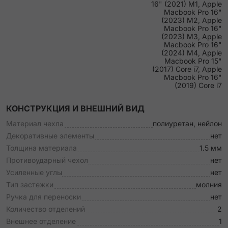
16" (2021) M1, Apple
Macbook Pro 16"
(2023) M2, Apple
Macbook Pro 16"
(2023) M3, Apple
Macbook Pro 16"
(2024) M4, Apple
Macbook Pro 15"
(2017) Core i7, Apple
Macbook Pro 16"
(2019) Core i7
КОНСТРУКЦИЯ И ВНЕШНИЙ ВИД
Материал чехла
полиуретан, нейлон
Декоративные элементы
нет
Толщина материала
1.5 мм
Противоударный чехол
нет
Усиленные углы
нет
Тип застежки
молния
Ручка для переноски
нет
Количество отделений
2
Внешнее отделение
1