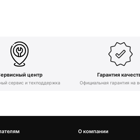
ервисный центр
Гарантия качест
ный сервис и техподдержка
Официальная гарантия на в
пателям
О компании