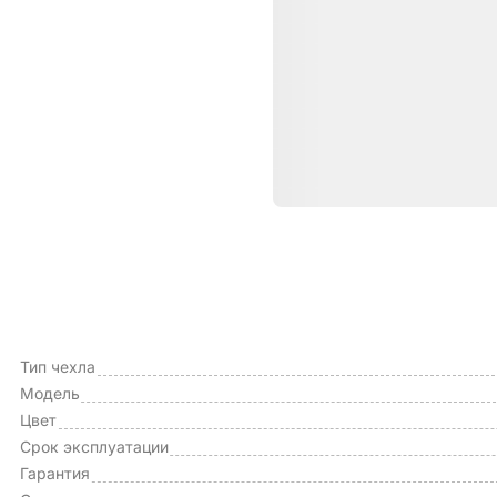
Характе
ОБЩИЕ ХАРАКТЕРИСТИКИ
Производитель
Тип чехла
Модель
Цвет
Срок эксплуатации
Гарантия