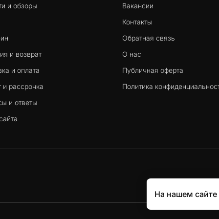
ти и обзоры
Вакансии
Контакты
-ин
Обратная связь
ия и возврат
О нас
ка и оплата
Публичная оферта
 и рассрочка
Политика конфиденциальнос
сы и ответы
сайта
На нашем сайте