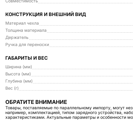
Совместимость
КОНСТРУКЦИЯ И ВНЕШНИЙ ВИД
Материал чехла
Толщина материала
Держатель
Ручка для переноски
ГАБАРИТЫ И ВЕС
Ширина (мм)
Высота (мм)
Глубина (мм)
Вес (г)
ОБРАТИТЕ ВНИМАНИЕ
Товары, поставляемые по параллельному импорту, могут нез
например, комплектацией, типом зарядного устройства, на
характеристиками. Актуальные параметры и особенности мо