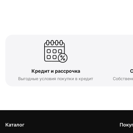
Кредит и рассрочка
С
Выгодные условия покупки в кредит
Собствен
Каталог
Поку