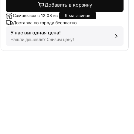
Добавить в корзину
Самовывоз с 12.08 из
9 магазинов
Доставка по городу бесплатно
У нас выгодная цена!
Нашли дешевле? Снизим цену!