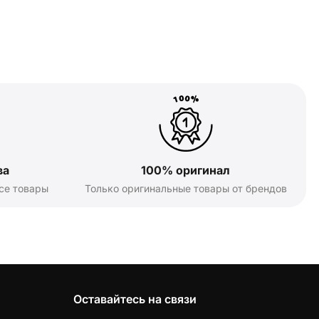
ва
100% оригинал
се товары
Только оригинальные товары от брендов
Оставайтесь на связи