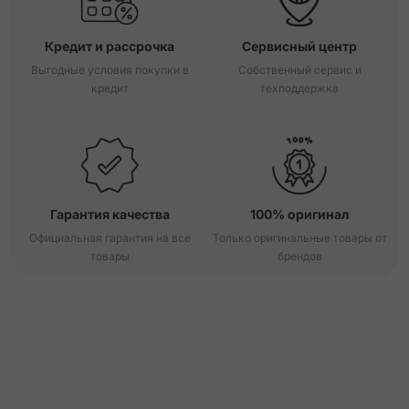
Кредит и рассрочка
Сервисный центр
Выгодные условия покупки в
Собственный сервис и
кредит
техподдержка
Гарантия качества
100% оригинал
Официальная гарантия на все
Только оригинальные товары от
товары
брендов