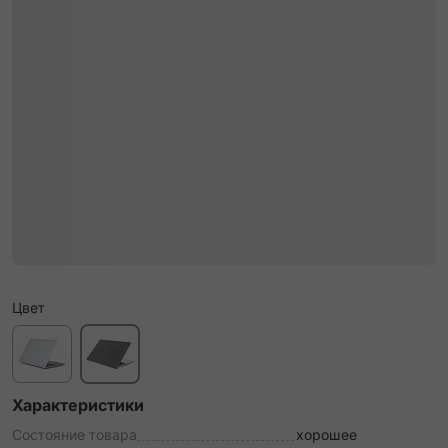
Цвет
Характеристики
Состояние товара
хорошее