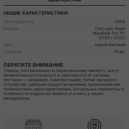
ОБЩИЕ ХАРАКТЕРИСТИКИ
Производитель
UNIQ
Модель
Claro для Apple
MacBook Pro 13"
(2020 / 2022)
Цвет
серый матовый
Гарантия
14 дн.
ОБРАТИТЕ ВНИМАНИЕ
Товары, поставляемые по параллельному импорту, могут
незначительно отличаться в зависимости от региона
поставки — например, комплектацией, типом зарядного
устройства, набором предустановленных приложений или
техническими характеристиками. Актуальные параметры и
особенности модели вы можете уточнить у наших
менеджеров.