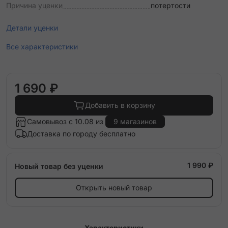
Причина уценки
потертости
Детали уценки
Все характеристики
1 690 ₽
Добавить в корзину
Самовывоз с 10.08 из
9 магазинов
Доставка по городу бесплатно
1 990 ₽
Новый товар без уценки
Открыть новый товар
Характеристики